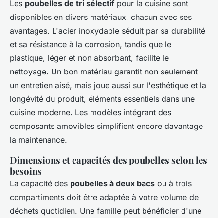
Les
poubelles de tri sélectif
pour la cuisine sont
disponibles en divers matériaux, chacun avec ses
avantages. L'acier inoxydable séduit par sa durabilité
et sa résistance à la corrosion, tandis que le
plastique, léger et non absorbant, facilite le
nettoyage. Un bon matériau garantit non seulement
un entretien aisé, mais joue aussi sur l'esthétique et la
longévité du produit, éléments essentiels dans une
cuisine moderne. Les modèles intégrant des
composants amovibles simplifient encore davantage
la maintenance.
Dimensions et capacités des poubelles selon les
besoins
La capacité des
poubelles à deux bacs
ou à trois
compartiments doit être adaptée à votre volume de
déchets quotidien. Une famille peut bénéficier d'une