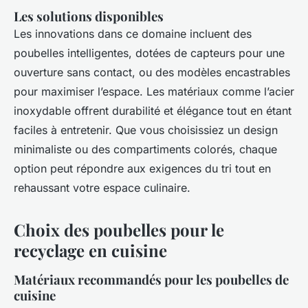
Les solutions disponibles
Les innovations dans ce domaine incluent des
poubelles intelligentes, dotées de capteurs pour une
ouverture sans contact, ou des modèles encastrables
pour maximiser l’espace. Les matériaux comme l’acier
inoxydable offrent durabilité et élégance tout en étant
faciles à entretenir. Que vous choisissiez un design
minimaliste ou des compartiments colorés, chaque
option peut répondre aux exigences du tri tout en
rehaussant votre espace culinaire.
Choix des poubelles pour le
recyclage en cuisine
Matériaux recommandés pour les poubelles de
cuisine