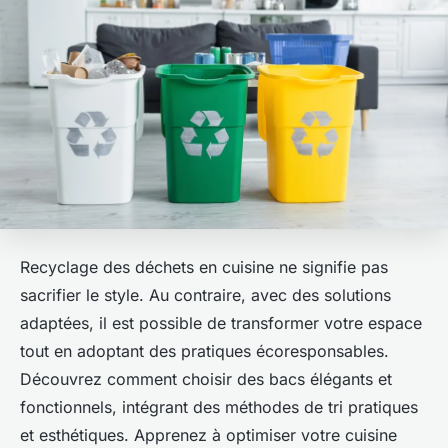
Recyclage des déchets en cuisine ne signifie pas
sacrifier le style. Au contraire, avec des solutions
adaptées, il est possible de transformer votre espace
tout en adoptant des pratiques écoresponsables.
Découvrez comment choisir des bacs élégants et
fonctionnels, intégrant des méthodes de tri pratiques
et esthétiques. Apprenez à optimiser votre cuisine