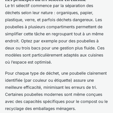
Le tri sélectif commence par la séparation des
déchets selon leur nature : organiques, papier,
plastique, verre, et parfois déchets dangereux. Les
poubelles à plusieurs compartiments permettent de
simplifier cette tâche en regroupant tout à un même
endroit. Optez par exemple pour des poubelles à
deux ou trois bacs pour une gestion plus fluide. Ces
modèles sont particulièrement adaptés aux cuisines
où l’espace est optimisé.
Pour chaque type de déchet, une poubelle clairement
identifiée (par couleur ou étiquette) assure une
meilleure efficacité, minimisant les erreurs de tri.
Certaines poubelles modernes sont même conçues
avec des capacités spécifiques pour le compost ou le
recyclage des emballages ménagers.