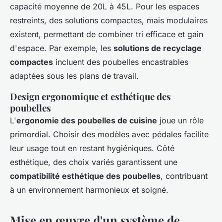
capacité moyenne de 20L à 45L. Pour les espaces
restreints, des solutions compactes, mais modulaires
existent, permettant de combiner tri efficace et gain
d'espace. Par exemple, les
solutions de recyclage
compactes
incluent des poubelles encastrables
adaptées sous les plans de travail.
Design ergonomique et esthétique des
poubelles
L'
ergonomie des poubelles de cuisine
joue un rôle
primordial. Choisir des modèles avec pédales facilite
leur usage tout en restant hygiéniques. Côté
esthétique, des choix variés garantissent une
compatibilité esthétique des poubelles
, contribuant
à un environnement harmonieux et soigné.
Mise en œuvre d'un système de