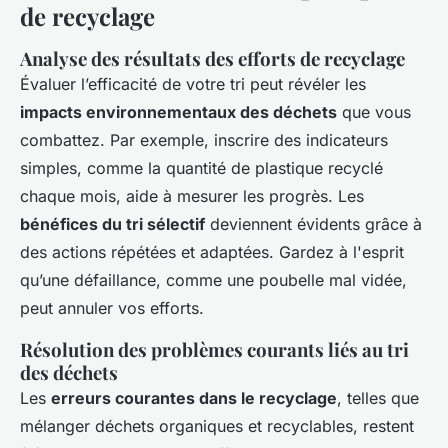
de recyclage
Analyse des résultats des efforts de recyclage
Évaluer l’efficacité de votre tri peut révéler les
impacts environnementaux des déchets
que vous
combattez. Par exemple, inscrire des indicateurs
simples, comme la quantité de plastique recyclé
chaque mois, aide à mesurer les progrès. Les
bénéfices du tri sélectif
deviennent évidents grâce à
des actions répétées et adaptées. Gardez à l'esprit
qu’une défaillance, comme une poubelle mal vidée,
peut annuler vos efforts.
Résolution des problèmes courants liés au tri
des déchets
Les
erreurs courantes dans le recyclage
, telles que
mélanger déchets organiques et recyclables, restent