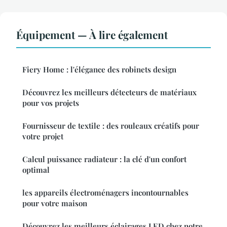
Équipement — À lire également
Fiery Home : l'élégance des robinets design
Découvrez les meilleurs détecteurs de matériaux
pour vos projets
Fournisseur de textile : des rouleaux créatifs pour
votre projet
Calcul puissance radiateur : la clé d'un confort
optimal
les appareils électroménagers incontournables
pour votre maison
Découvrez les meilleurs éclairages LED chez notre