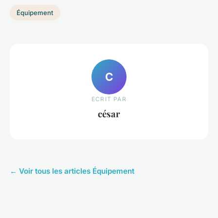
Équipement
C
ECRIT PAR
césar
← Voir tous les articles Équipement