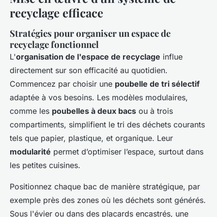
recyclage efficace
Stratégies pour organiser un espace de
recyclage fonctionnel
L'
organisation de l'espace de recyclage
influe
directement sur son efficacité au quotidien.
Commencez par choisir une
poubelle de tri sélectif
adaptée à vos besoins. Les modèles modulaires,
comme les
poubelles à deux bacs
ou à trois
compartiments, simplifient le tri des déchets courants
tels que papier, plastique, et organique. Leur
modularité
permet d’optimiser l’espace, surtout dans
les petites cuisines.
Positionnez chaque bac de manière stratégique, par
exemple près des zones où les déchets sont générés.
Sous l'évier ou dans des placards encastrés, une