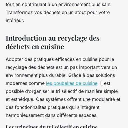
tout en contribuant à un environnement plus sain.
Transformez vos déchets en un atout pour votre
intérieur.
Introduction au recyclage des
déchets en cuisine
Adopter des pratiques efficaces en cuisine pour le
recyclage des déchets est un pas important vers un
environnement plus durable. Grâce à des solutions
modernes comme
les poubelles de cuisine
, il est
possible d’organiser le tri sélectif de manière simple
et esthétique. Ces systèmes offrent une modularité et
des fonctionnalités pratiques qui s’intègrent
harmonieusement dans différents espaces.
Les principes du tri sélectif en cuisine