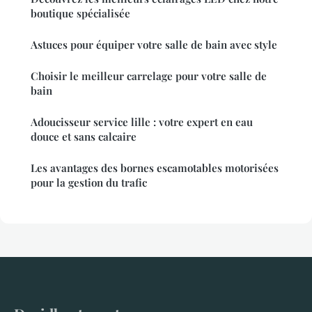
boutique spécialisée
Astuces pour équiper votre salle de bain avec style
Choisir le meilleur carrelage pour votre salle de
bain
Adoucisseur service lille : votre expert en eau
douce et sans calcaire
Les avantages des bornes escamotables motorisées
pour la gestion du trafic