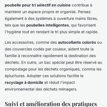
poubelle pour tri sélectif en cuisine
contribue à
maintenir un espace propre et organisé. Pensez
également à des systèmes à ouverture mains libres,
tels que les
poubelles intelligentes
, qui favorisent
l'hygiène tout en rendant le tri plus simple et rapide.
Les accessoires, comme des
autocollants colorés
ou
des couvercles codés par couleur, aident toute la
famille à reconnaître rapidement la destination des
déchets. En outre, un bac spécial peut être réservé au
compostage pour les déchets organiques, comme les
épluchures. Adopter ces solutions facilite le
recyclage à domicile
et réduit l'impact
environnemental des déchets ménagers.
Suivi et amélioration des pratiques