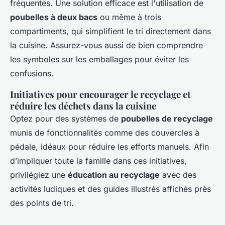
fréquentes. Une solution efficace est l'utilisation de
poubelles à deux bacs
ou même à trois
compartiments, qui simplifient le tri directement dans
la cuisine. Assurez-vous aussi de bien comprendre
les symboles sur les emballages pour éviter les
confusions.
Initiatives pour encourager le recyclage et
réduire les déchets dans la cuisine
Optez pour des systèmes de
poubelles de recyclage
munis de fonctionnalités comme des couvercles à
pédale, idéaux pour réduire les efforts manuels. Afin
d’impliquer toute la famille dans ces initiatives,
privilégiez une
éducation au recyclage
avec des
activités ludiques et des guides illustrés affichés près
des points de tri.