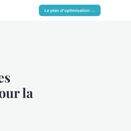
Le plan d'optimisation →
es
our la