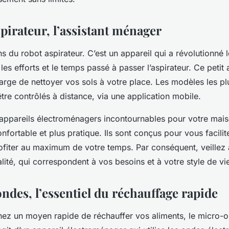
pirateur, l’assistant ménager
ons du robot aspirateur. C’est un appareil qui a révolutionné 
les efforts et le temps passé à passer l’aspirateur. Ce petit 
rge de nettoyer vos sols à votre place. Les modèles les pl
re contrôlés à distance, via une application mobile.
appareils électroménagers
incontournables
pour votre mais
onfortable et plus pratique. Ils sont conçus pour vous facilite
ofiter au maximum de votre temps. Par conséquent, veillez 
lité, qui correspondent à vos besoins et à votre style de vi
ndes, l’essentiel du réchauffage rapide
hez un moyen rapide de réchauffer vos aliments, le micro-o