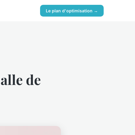
Le plan d'optimisation →
alle de