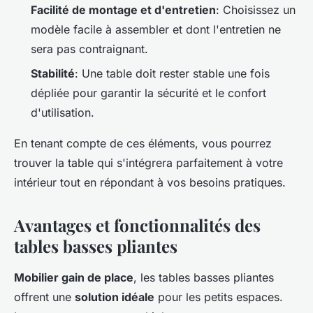
Facilité de montage et d'entretien
: Choisissez un
modèle facile à assembler et dont l'entretien ne
sera pas contraignant.
Stabilité
: Une table doit rester stable une fois
dépliée pour garantir la sécurité et le confort
d'utilisation.
En tenant compte de ces éléments, vous pourrez
trouver la table qui s'intégrera parfaitement à votre
intérieur tout en répondant à vos besoins pratiques.
Avantages et fonctionnalités des
tables basses pliantes
Mobilier gain de place
, les tables basses pliantes
offrent une
solution idéale
pour les petits espaces.