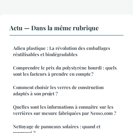
Actu — Dans la même rubrique
Adieu plastique : La révolution des emballages
réutilisables et biodégradables
Comprendre le prix du polystyrène hourdi : quels
sont les facteurs à prendre en compte ?
Comment choisir les verres de construction
adaptés à son projet ?
Quelles sont les informations à connaître sur les
verrières sur mesure fabriquées par Neo10.com ?
Nettoyage de panneaux solaires : quand et
pourquoi ?