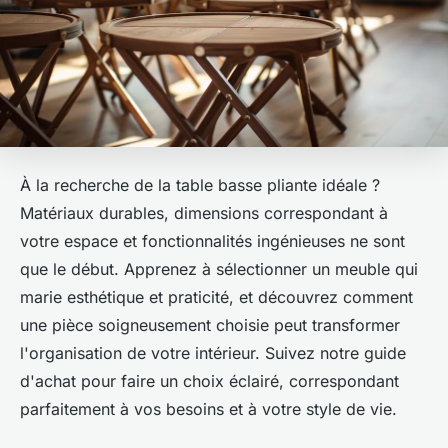
À la recherche de la table basse pliante idéale ?
Matériaux durables, dimensions correspondant à
votre espace et fonctionnalités ingénieuses ne sont
que le début. Apprenez à sélectionner un meuble qui
marie esthétique et praticité, et découvrez comment
une pièce soigneusement choisie peut transformer
l'organisation de votre intérieur. Suivez notre guide
d'achat pour faire un choix éclairé, correspondant
parfaitement à vos besoins et à votre style de vie.