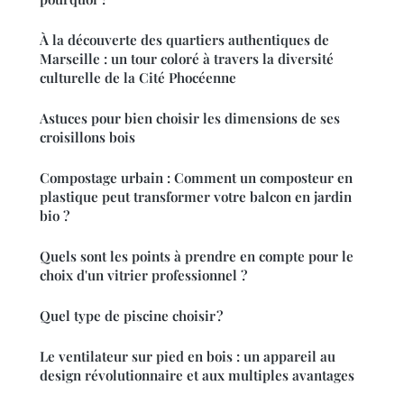
À la découverte des quartiers authentiques de
Marseille : un tour coloré à travers la diversité
culturelle de la Cité Phocéenne
Astuces pour bien choisir les dimensions de ses
croisillons bois
Compostage urbain : Comment un composteur en
plastique peut transformer votre balcon en jardin
bio ?
Quels sont les points à prendre en compte pour le
choix d'un vitrier professionnel ?
Quel type de piscine choisir ?
Le ventilateur sur pied en bois : un appareil au
design révolutionnaire et aux multiples avantages