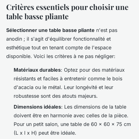
Critères essentiels pour choisir une
table basse pliante
Sélectionner une table basse pliante
n'est pas
anodin ; il s'agit d'équilibrer fonctionnalité et
esthétique tout en tenant compte de l'espace
disponible. Voici les critères à ne pas négliger:
Matériaux durables
: Optez pour des matériaux
résistants et faciles à entretenir comme le bois
d'acacia ou le métal. Leur longévité et leur
robustesse sont des atouts majeurs.
Dimensions idéales
: Les dimensions de la table
doivent être en harmonie avec celles de la pièce.
Pour un petit salon, une table de 60 x 60 x 75 cm
(L x l x H) peut être idéale.