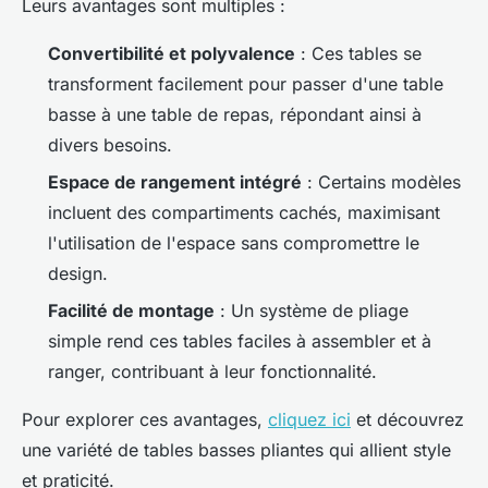
Leurs avantages sont multiples :
Convertibilité et polyvalence
: Ces tables se
transforment facilement pour passer d'une table
basse à une table de repas, répondant ainsi à
divers besoins.
Espace de rangement intégré
: Certains modèles
incluent des compartiments cachés, maximisant
l'utilisation de l'espace sans compromettre le
design.
Facilité de montage
: Un système de pliage
simple rend ces tables faciles à assembler et à
ranger, contribuant à leur fonctionnalité.
Pour explorer ces avantages,
cliquez ici
et découvrez
une variété de tables basses pliantes qui allient style
et praticité.