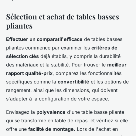
Sélection et achat de tables basses
pliantes
Effectuer un comparatif efficace
de tables basses
pliantes commence par examiner les
critères de
sélection clés
déjà établis, y compris la durabilité
des matériaux et la stabilité. Pour trouver le
meilleur
rapport qualité-prix
, comparez les fonctionnalités
spécifiques comme la
convertibilité
et les options de
rangement, ainsi que les dimensions, qui doivent
s'adapter à la configuration de votre espace.
Envisagez la
polyvalence
d'une table basse pliante
qui se transforme en table de repas, et vérifiez si elle
offre une
facilité de montage
. Lors de l'achat en