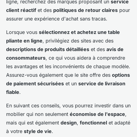
ligne, recherchez des marques proposant un
service
client réactif
et des
politiques de retour claires
pour
assurer une expérience d'achat sans tracas.
Lorsque vous
sélectionnez et achetez une table
pliante en ligne
, privilégiez des sites avec des
descriptions de produits détaillées
et des
avis de
consommateurs
, ce qui vous aidera à comprendre
les avantages et les inconvénients de chaque modèle.
Assurez-vous également que le site offre des
options
de paiement sécurisées
et un
service de livraison
fiable
.
En suivant ces conseils, vous pourrez investir dans un
mobilier qui non seulement
économise de l'espace
,
mais qui est également
design
,
fonctionnel
et adapté
à votre
style de vie
.