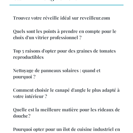
Trouvez votre réveille idéal sur reveilleur.com
Quels sont les points à prendre en compte pour le
choix d'un vitrier professionnel ?
Top 5 raisons d'opter pour des graines de tomates
reproductibles
Nettoyage de panneaux solaires : quand et
pourquoi ?
Comment choisir le canapé d'angle le plus adapté à
votre intérieur ?
Quelle est la meilleure matière pour les rideaux de
douche ?
Pourquoi opter pour un îlot de cuisine industriel en