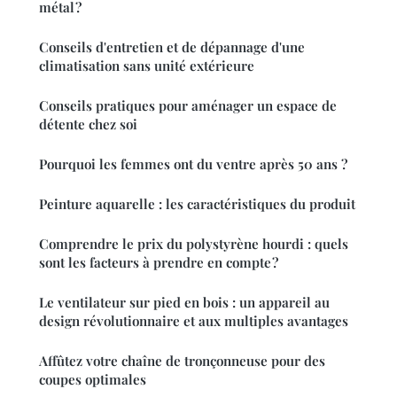
métal ?
Conseils d'entretien et de dépannage d'une
climatisation sans unité extérieure
Conseils pratiques pour aménager un espace de
détente chez soi
Pourquoi les femmes ont du ventre après 50 ans ?
Peinture aquarelle : les caractéristiques du produit
Comprendre le prix du polystyrène hourdi : quels
sont les facteurs à prendre en compte ?
Le ventilateur sur pied en bois : un appareil au
design révolutionnaire et aux multiples avantages
Affûtez votre chaîne de tronçonneuse pour des
coupes optimales