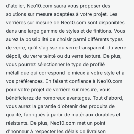
d'atelier, Neo10.com saura vous proposer des
solutions sur mesure adaptées à votre projet. Les
verrières sur mesure de Neo10.com sont disponibles
dans une large gamme de styles et de finitions. Vous
aurez la possibilité de choisir parmi différents types
de verre, qu'il s'agisse du verre transparent, du verre
dépoli, du verre teinté ou du verre texturé. De plus,
vous pourrez sélectionner le type de profilé
métallique qui correspond le mieux à votre style et à
vos préférences. En faisant confiance à Neo10.com
pour votre projet de verrière sur mesure, vous
bénéficierez de nombreux avantages. Tout d'abord,
vous aurez la garantie d'obtenir des produits de
qualité, fabriqués à partir de matériaux durables et
résistants. De plus, Neo10.com met un point
d'honneur à respecter les délais de livraison