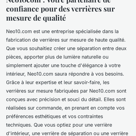
confiance pour des verrières sur
mesure de qualité
Neo10.com est une entreprise spécialisée dans la
fabrication de verrières sur mesure de haute qualité.
Que vous souhaitiez créer une séparation entre deux
pièces, apporter plus de lumière naturelle ou
simplement ajouter une touche d'élégance à votre
intérieur, Neo10.com saura répondre à vos besoins.
Grâce à leur expertise et leur savoir-faire, les
verrières sur mesure fabriquées par Neo10.com sont
conçues avec précision et souci du détail. Elles sont
réalisées sur commande, en prenant en compte vos
préférences esthétiques et vos contraintes
techniques. Que vous optiez pour une verrière
d'intérieur, une verrière de séparation ou une verrière