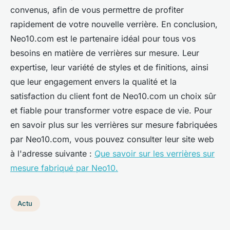
convenus, afin de vous permettre de profiter
rapidement de votre nouvelle verrière. En conclusion,
Neo10.com est le partenaire idéal pour tous vos
besoins en matière de verrières sur mesure. Leur
expertise, leur variété de styles et de finitions, ainsi
que leur engagement envers la qualité et la
satisfaction du client font de Neo10.com un choix sûr
et fiable pour transformer votre espace de vie. Pour
en savoir plus sur les verrières sur mesure fabriquées
par Neo10.com, vous pouvez consulter leur site web
à l'adresse suivante :
Que savoir sur les verrières sur
mesure fabriqué par Neo10.
Actu