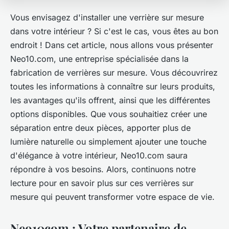
Vous envisagez d'installer une verrière sur mesure
dans votre intérieur ? Si c'est le cas, vous êtes au bon
endroit ! Dans cet article, nous allons vous présenter
Neo10.com, une entreprise spécialisée dans la
fabrication de verrières sur mesure. Vous découvrirez
toutes les informations à connaître sur leurs produits,
les avantages qu'ils offrent, ainsi que les différentes
options disponibles. Que vous souhaitiez créer une
séparation entre deux pièces, apporter plus de
lumière naturelle ou simplement ajouter une touche
d'élégance à votre intérieur, Neo10.com saura
répondre à vos besoins. Alors, continuons notre
lecture pour en savoir plus sur ces verrières sur
mesure qui peuvent transformer votre espace de vie.
Neo10com : Votre partenaire de