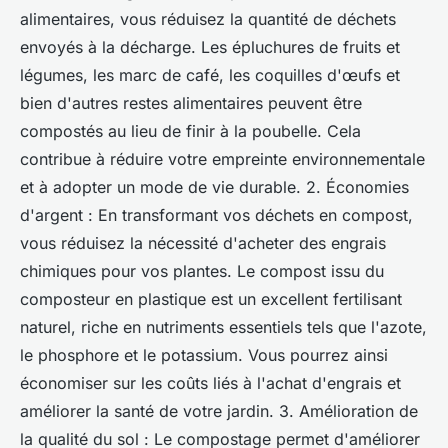
alimentaires, vous réduisez la quantité de déchets
envoyés à la décharge. Les épluchures de fruits et
légumes, les marc de café, les coquilles d'œufs et
bien d'autres restes alimentaires peuvent être
compostés au lieu de finir à la poubelle. Cela
contribue à réduire votre empreinte environnementale
et à adopter un mode de vie durable. 2. Économies
d'argent : En transformant vos déchets en compost,
vous réduisez la nécessité d'acheter des engrais
chimiques pour vos plantes. Le compost issu du
composteur en plastique est un excellent fertilisant
naturel, riche en nutriments essentiels tels que l'azote,
le phosphore et le potassium. Vous pourrez ainsi
économiser sur les coûts liés à l'achat d'engrais et
améliorer la santé de votre jardin. 3. Amélioration de
la qualité du sol : Le compostage permet d'améliorer