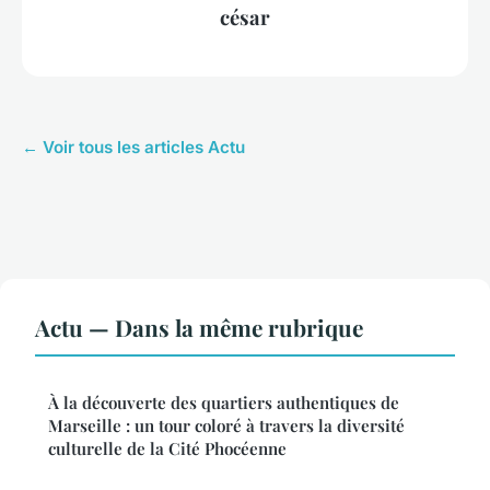
césar
← Voir tous les articles Actu
Actu — Dans la même rubrique
À la découverte des quartiers authentiques de
Marseille : un tour coloré à travers la diversité
culturelle de la Cité Phocéenne