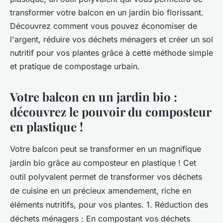
transformer votre balcon en un jardin bio florissant.
Découvrez comment vous pouvez économiser de
l'argent, réduire vos déchets ménagers et créer un sol
nutritif pour vos plantes grâce à cette méthode simple
et pratique de compostage urbain.
Votre balcon en un jardin bio :
découvrez le pouvoir du composteur
en plastique !
Votre balcon peut se transformer en un magnifique
jardin bio grâce au composteur en plastique ! Cet
outil polyvalent permet de transformer vos déchets
de cuisine en un précieux amendement, riche en
éléments nutritifs, pour vos plantes. 1. Réduction des
déchets ménagers : En compostant vos déchets