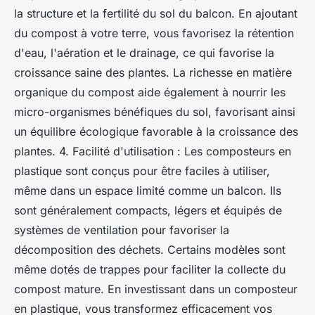
la structure et la fertilité du sol du balcon. En ajoutant
du compost à votre terre, vous favorisez la rétention
d'eau, l'aération et le drainage, ce qui favorise la
croissance saine des plantes. La richesse en matière
organique du compost aide également à nourrir les
micro-organismes bénéfiques du sol, favorisant ainsi
un équilibre écologique favorable à la croissance des
plantes. 4. Facilité d'utilisation : Les composteurs en
plastique sont conçus pour être faciles à utiliser,
même dans un espace limité comme un balcon. Ils
sont généralement compacts, légers et équipés de
systèmes de ventilation pour favoriser la
décomposition des déchets. Certains modèles sont
même dotés de trappes pour faciliter la collecte du
compost mature. En investissant dans un composteur
en plastique, vous transformez efficacement vos