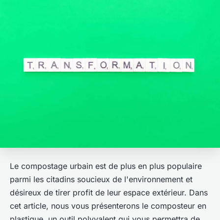
Le compostage urbain est de plus en plus populaire
parmi les citadins soucieux de l'environnement et
désireux de tirer profit de leur espace extérieur. Dans
cet article, nous vous présenterons le composteur en
plastique, un outil polyvalent qui vous permettra de