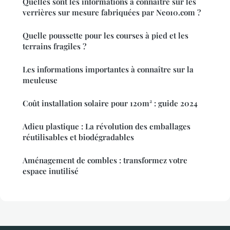
Quelles sont les informations à connaître sur les
verrières sur mesure fabriquées par Neo10.com ?
Quelle poussette pour les courses à pied et les
terrains fragiles ?
Les informations importantes à connaître sur la
meuleuse
Coût installation solaire pour 120m² : guide 2024
Adieu plastique : La révolution des emballages
réutilisables et biodégradables
Aménagement de combles : transformez votre
espace inutilisé