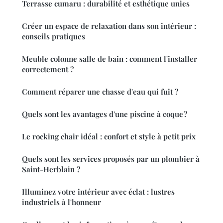
Terrasse cumaru : durabilité et esthétique unies
Créer un espace de relaxation dans son intérieur :
conseils pratiques
Meuble colonne salle de bain : comment l'installer
correctement ?
Comment réparer une chasse d'eau qui fuit ?
Quels sont les avantages d'une piscine à coque ?
Le rocking chair idéal : confort et style à petit prix
Quels sont les services proposés par un plombier à
Saint-Herblain ?
Illuminez votre intérieur avec éclat : lustres
industriels à l'honneur