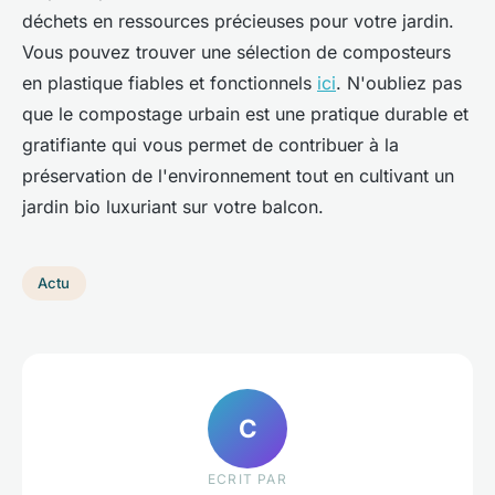
déchets en ressources précieuses pour votre jardin.
Vous pouvez trouver une sélection de composteurs
en plastique fiables et fonctionnels
ici
. N'oubliez pas
que le compostage urbain est une pratique durable et
gratifiante qui vous permet de contribuer à la
préservation de l'environnement tout en cultivant un
jardin bio luxuriant sur votre balcon.
Actu
C
ECRIT PAR