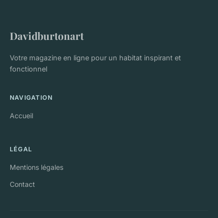
Davidburtonart
Votre magazine en ligne pour un habitat inspirant et
fonctionnel
NAVIGATION
Accueil
LÉGAL
Mentions légales
Contact