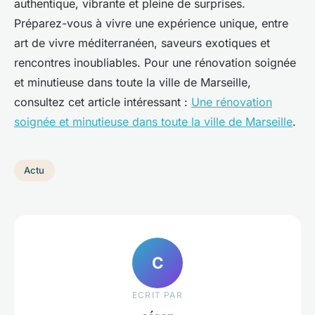
authentique, vibrante et pleine de surprises.
Préparez-vous à vivre une expérience unique, entre
art de vivre méditerranéen, saveurs exotiques et
rencontres inoubliables. Pour une rénovation soignée
et minutieuse dans toute la ville de Marseille,
consultez cet article intéressant :
Une rénovation
soignée et minutieuse dans toute la ville de Marseille
.
Actu
C
ECRIT PAR