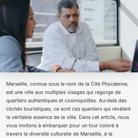
Marseille, connue sous le nom de la Cité Phocéenne,
est une ville aux multiples visages qui regorge de
quartiers authentiques et cosmopolites. Au-delà des
clichés touristiques, ce sont ces quartiers qui révèlent
la véritable essence de la ville. Dans cet article, nous
vous invitons à embarquer pour un tour coloré à
travers la diversité culturelle de Marseille, à la