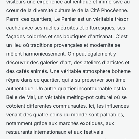
visiteurs une expérience authentique et immersive au
cœur de la diversité culturelle de la Cité Phocéenne.
Parmi ces quartiers, Le Panier est un véritable trésor
caché avec ses ruelles étroites et pittoresques, ses
façades colorées et ses boutiques d'artisanat. C'est
un lieu où traditions provençales et modernité se
mêlent harmonieusement. On peut également y
découvrir des galeries d'art, des ateliers d'artistes et
des cafés animés. Une véritable atmosphère bohème
règne dans ce quartier, qui a su préserver son âme
authentique. Un autre quartier incontournable est la
Belle de Mai, un véritable melting-pot culturel où se
côtoient différentes communautés. Ici, les influences
venant des quatre coins du monde sont palpables,
notamment grâce aux marchés exotiques, aux
restaurants internationaux et aux festivals