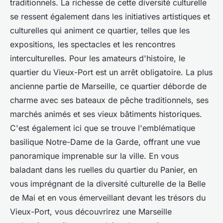
traditionnels. La richesse de cette diversité culturelle
se ressent également dans les initiatives artistiques et
culturelles qui animent ce quartier, telles que les
expositions, les spectacles et les rencontres
interculturelles. Pour les amateurs d'histoire, le
quartier du Vieux-Port est un arrêt obligatoire. La plus
ancienne partie de Marseille, ce quartier déborde de
charme avec ses bateaux de pêche traditionnels, ses
marchés animés et ses vieux bâtiments historiques.
C'est également ici que se trouve l'emblématique
basilique Notre-Dame de la Garde, offrant une vue
panoramique imprenable sur la ville. En vous
baladant dans les ruelles du quartier du Panier, en
vous imprégnant de la diversité culturelle de la Belle
de Mai et en vous émerveillant devant les trésors du
Vieux-Port, vous découvrirez une Marseille