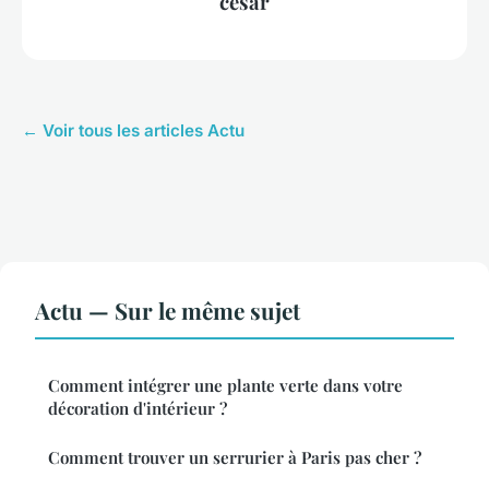
césar
← Voir tous les articles Actu
Actu — Sur le même sujet
Comment intégrer une plante verte dans votre
décoration d'intérieur ?
Comment trouver un serrurier à Paris pas cher ?