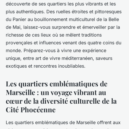
découverte de ses quartiers les plus vibrants et les
plus authentiques. Des ruelles étroites et pittoresques
du Panier au bouillonnement multiculturel de la Belle
de Mai, laissez-vous surprendre et émerveiller par la
richesse de ces lieux où se mêlent traditions
provençales et influences venant des quatre coins du
monde. Préparez-vous à vivre une expérience
unique, entre art de vivre méditerranéen, saveurs
exotiques et rencontres inoubliables.
Les quartiers emblématiques de
Marseille : un voyage vibrant au
cœur de la diversité culturelle de la
Cité Phocéenne
Les quartiers emblématiques de Marseille offrent aux