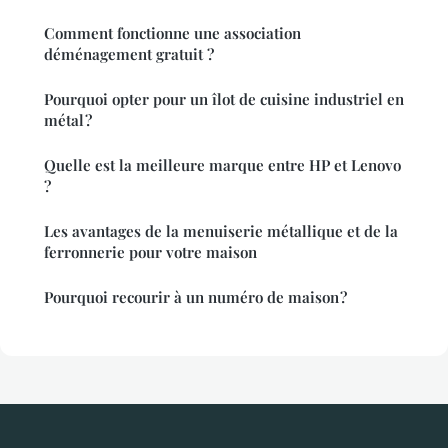
Comment fonctionne une association
déménagement gratuit ?
Pourquoi opter pour un îlot de cuisine industriel en
métal ?
Quelle est la meilleure marque entre HP et Lenovo
?
Les avantages de la menuiserie métallique et de la
ferronnerie pour votre maison
Pourquoi recourir à un numéro de maison ?