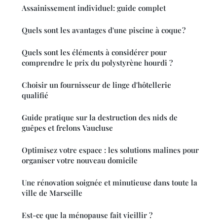
Assainissement individuel: guide complet
Quels sont les avantages d'une piscine à coque ?
Quels sont les éléments à considérer pour
comprendre le prix du polystyrène hourdi ?
Choisir un fournisseur de linge d'hôtellerie
qualifié
Guide pratique sur la destruction des nids de
guêpes et frelons Vaucluse
Optimisez votre espace : les solutions malines pour
organiser votre nouveau domicile
Une rénovation soignée et minutieuse dans toute la
ville de Marseille
Est-ce que la ménopause fait vieillir ?