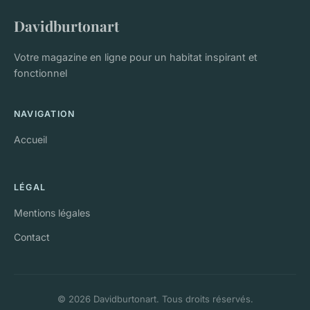
Davidburtonart
Votre magazine en ligne pour un habitat inspirant et
fonctionnel
NAVIGATION
Accueil
LÉGAL
Mentions légales
Contact
© 2026 Davidburtonart. Tous droits réservés.