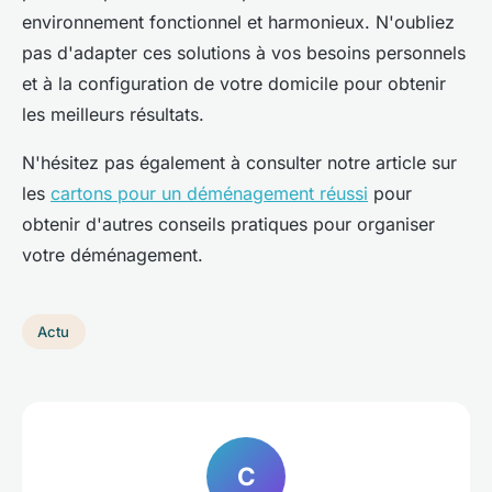
environnement fonctionnel et harmonieux. N'oubliez
pas d'adapter ces solutions à vos besoins personnels
et à la configuration de votre domicile pour obtenir
les meilleurs résultats.
N'hésitez pas également à consulter notre article sur
les
cartons pour un déménagement réussi
pour
obtenir d'autres conseils pratiques pour organiser
votre déménagement.
Actu
C