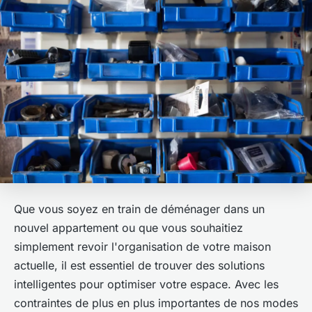
Que vous soyez en train de déménager dans un
nouvel appartement ou que vous souhaitiez
simplement revoir l'organisation de votre maison
actuelle, il est essentiel de trouver des solutions
intelligentes pour optimiser votre espace. Avec les
contraintes de plus en plus importantes de nos modes