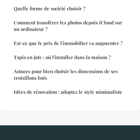
Quelle forme de société choisir ?
Comment transférer les photos depuis iCloud sur
un ordinateur ?
Est-ce que le prix de l'immobilier va augmenter ?
Tapis en jute : où l'installer dans la maison ?
Astuces pour bien choisir les dimensions de ses
croisillons bois
Idées de rénovation : adoptez le style minimaliste