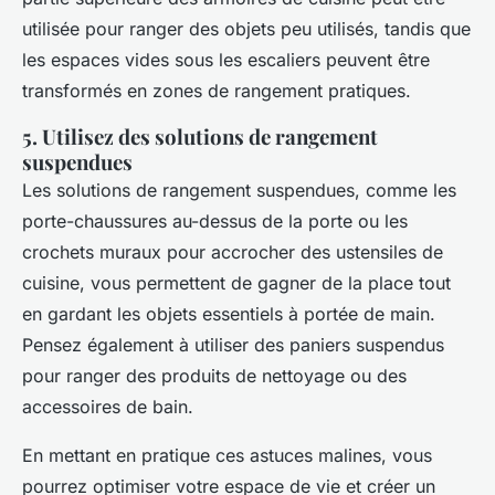
utilisée pour ranger des objets peu utilisés, tandis que
les espaces vides sous les escaliers peuvent être
transformés en zones de rangement pratiques.
5. Utilisez des solutions de rangement
suspendues
Les solutions de rangement suspendues, comme les
porte-chaussures au-dessus de la porte ou les
crochets muraux pour accrocher des ustensiles de
cuisine, vous permettent de gagner de la place tout
en gardant les objets essentiels à portée de main.
Pensez également à utiliser des paniers suspendus
pour ranger des produits de nettoyage ou des
accessoires de bain.
En mettant en pratique ces astuces malines, vous
pourrez optimiser votre espace de vie et créer un