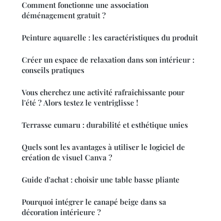
Comment fonctionne une association
déménagement gratuit ?
Peinture aquarelle : les caractéristiques du produit
Créer un espace de relaxation dans son intérieur :
conseils pratiques
Vous cherchez une activité rafraîchissante pour
l'été ? Alors testez le ventriglisse !
Terrasse cumaru : durabilité et esthétique unies
Quels sont les avantages à utiliser le logiciel de
création de visuel Canva ?
Guide d'achat : choisir une table basse pliante
Pourquoi intégrer le canapé beige dans sa
décoration intérieure ?