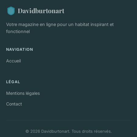
Davidburtonart
Votre magazine en ligne pour un habitat inspirant et
fonctionnel
NAVIGATION
Accueil
LÉGAL
Mentions légales
Contact
© 2026 Davidburtonart. Tous droits réservés.