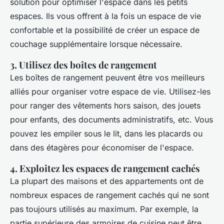
solution pour optimiser l'espace dans les petits
espaces. Ils vous offrent à la fois un espace de vie
confortable et la possibilité de créer un espace de
couchage supplémentaire lorsque nécessaire.
3. Utilisez des boîtes de rangement
Les boîtes de rangement peuvent être vos meilleurs
alliés pour organiser votre espace de vie. Utilisez-les
pour ranger des vêtements hors saison, des jouets
pour enfants, des documents administratifs, etc. Vous
pouvez les empiler sous le lit, dans les placards ou
dans des étagères pour économiser de l'espace.
4. Exploitez les espaces de rangement cachés
La plupart des maisons et des appartements ont de
nombreux espaces de rangement cachés qui ne sont
pas toujours utilisés au maximum. Par exemple, la
partie supérieure des armoires de cuisine peut être