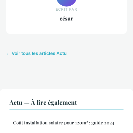
ECRIT PAR
césar
← Voir tous les articles Actu
Actu — À lire également
Coût installation solaire pour 120m² : guide 2024