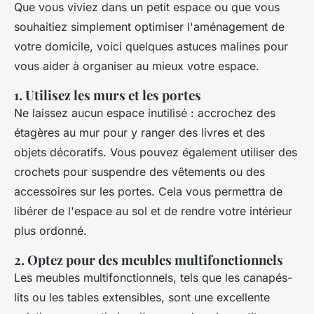
Que vous viviez dans un petit espace ou que vous
souhaitiez simplement optimiser l'aménagement de
votre domicile, voici quelques astuces malines pour
vous aider à organiser au mieux votre espace.
1. Utilisez les murs et les portes
Ne laissez aucun espace inutilisé : accrochez des
étagères au mur pour y ranger des livres et des
objets décoratifs. Vous pouvez également utiliser des
crochets pour suspendre des vêtements ou des
accessoires sur les portes. Cela vous permettra de
libérer de l'espace au sol et de rendre votre intérieur
plus ordonné.
2. Optez pour des meubles multifonctionnels
Les meubles multifonctionnels, tels que les canapés-
lits ou les tables extensibles, sont une excellente