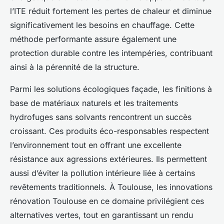
l’ITE réduit fortement les pertes de chaleur et diminue
significativement les besoins en chauffage. Cette
méthode performante assure également une
protection durable contre les intempéries, contribuant
ainsi à la pérennité de la structure.
Parmi les solutions écologiques façade, les finitions à
base de matériaux naturels et les traitements
hydrofuges sans solvants rencontrent un succès
croissant. Ces produits éco-responsables respectent
l’environnement tout en offrant une excellente
résistance aux agressions extérieures. Ils permettent
aussi d’éviter la pollution intérieure liée à certains
revêtements traditionnels. À Toulouse, les innovations
rénovation Toulouse en ce domaine privilégient ces
alternatives vertes, tout en garantissant un rendu