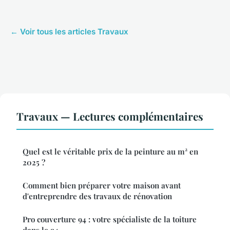
← Voir tous les articles Travaux
Travaux — Lectures complémentaires
Quel est le véritable prix de la peinture au m² en
2025 ?
Comment bien préparer votre maison avant
d'entreprendre des travaux de rénovation
Pro couverture 94 : votre spécialiste de la toiture
dans le 94