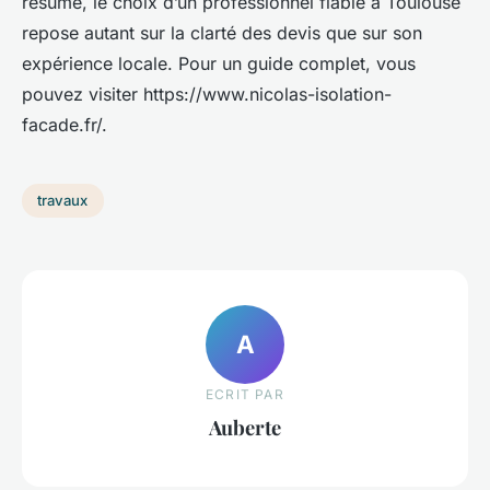
résumé, le choix d’un professionnel fiable à Toulouse
repose autant sur la clarté des devis que sur son
expérience locale. Pour un guide complet, vous
pouvez visiter https://www.nicolas-isolation-
facade.fr/.
travaux
A
ECRIT PAR
Auberte