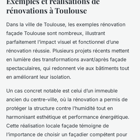
Exemples et réalisations de
rénovations à Toulouse
Dans la ville de Toulouse, les exemples rénovation
façade Toulouse sont nombreux, illustrant
parfaitement l’impact visuel et fonctionnel d’une
rénovation réussie. Plusieurs projets récents mettent
en lumière des transformations avant/après façade
spectaculaires, qui redonnent vie aux bâtiments tout
en améliorant leur isolation.
Un cas concret notable est celui d’un immeuble
ancien du centre-ville, où la rénovation a permis de
protéger la structure contre l’humidité tout en
harmonisant esthétique et performance énergétique.
Cette réalisation locale façade témoigne de
l’importance de choisir un façadier compétent pour