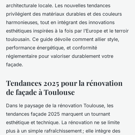
architecturale locale. Les nouvelles tendances
privilégient des matériaux durables et des couleurs
harmonieuses, tout en intégrant des innovations
esthétiques inspirées à la fois par l’Europe et le terroir
toulousain. Ce guide dévoile comment allier style,
performance énergétique, et conformité
réglementaire pour valoriser durablement votre
façade.
Tendances 2025 pour la rénovation
de façade à Toulouse
Dans le paysage de la rénovation Toulouse, les
tendances façade 2025 marquent un tournant
esthétique et technique. La rénovation ne se limite
plus à un simple rafraîchissement ; elle intègre des