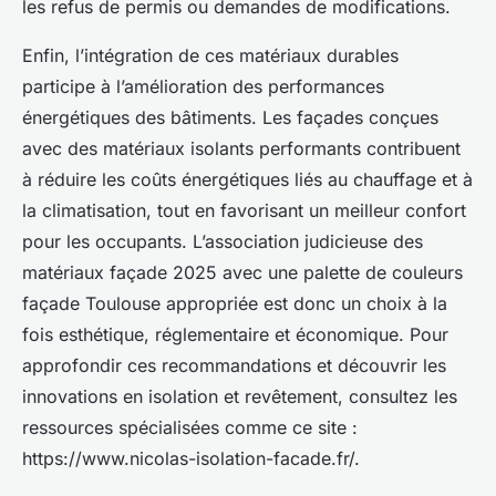
les refus de permis ou demandes de modifications.
Enfin, l’intégration de ces matériaux durables
participe à l’amélioration des performances
énergétiques des bâtiments. Les façades conçues
avec des matériaux isolants performants contribuent
à réduire les coûts énergétiques liés au chauffage et à
la climatisation, tout en favorisant un meilleur confort
pour les occupants. L’association judicieuse des
matériaux façade 2025 avec une palette de couleurs
façade Toulouse appropriée est donc un choix à la
fois esthétique, réglementaire et économique. Pour
approfondir ces recommandations et découvrir les
innovations en isolation et revêtement, consultez les
ressources spécialisées comme ce site :
https://www.nicolas-isolation-facade.fr/.