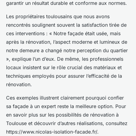
garantir un résultat durable et conforme aux normes.
Les propriétaires toulousains que nous avons
rencontrés soulignent souvent la satisfaction tirée de
ces interventions : « Notre façade était usée, mais
après la rénovation, l’aspect moderne et lumineux de
notre demeure a changé notre perception du quartier
», explique l’un d’eux. De même, les professionnels
locaux insistent sur le rôle crucial des matériaux et
techniques employés pour assurer l’efficacité de la
rénovation.
Ces exemples illustrent clairement pourquoi confier
sa façade à un expert reste la meilleure option. Pour
en savoir plus sur les possibilités de rénovation à
Toulouse et découvrir d’autres réalisations, consultez
https://www.nicolas-isolation-facade.fr/.