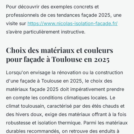
Pour découvrir des exemples concrets et
professionnels de ces tendances façade 2025, une
visite sur
https://www.nicolas-isolation-facade.fr/
s’avère particulièrement instructive.
Choix des matériaux et couleurs
pour façade à Toulouse en 2025
Lorsqu'on envisage la rénovation ou la construction
d'une façade à Toulouse en 2025, le choix des
matériaux façade 2025 doit impérativement prendre
en compte les conditions climatiques locales. Le
climat toulousain, caractérisé par des étés chauds et
des hivers doux, exige des matériaux offrant à la fois
robustesse et isolation thermique. Parmi les matériaux
durables recommandés, on retrouve des enduits à