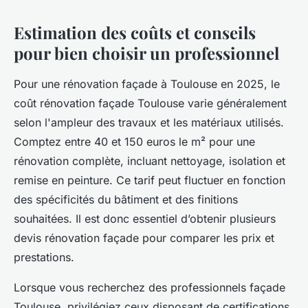
Estimation des coûts et conseils
pour bien choisir un professionnel
Pour une rénovation façade à Toulouse en 2025, le
coût rénovation façade Toulouse varie généralement
selon l'ampleur des travaux et les matériaux utilisés.
Comptez entre 40 et 150 euros le m² pour une
rénovation complète, incluant nettoyage, isolation et
remise en peinture. Ce tarif peut fluctuer en fonction
des spécificités du bâtiment et des finitions
souhaitées. Il est donc essentiel d’obtenir plusieurs
devis rénovation façade pour comparer les prix et
prestations.
Lorsque vous recherchez des professionnels façade
Toulouse, privilégiez ceux disposant de certifications