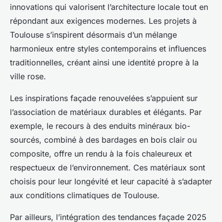
innovations qui valorisent l’architecture locale tout en
répondant aux exigences modernes. Les projets à
Toulouse s’inspirent désormais d’un mélange
harmonieux entre styles contemporains et influences
traditionnelles, créant ainsi une identité propre à la
ville rose.
Les inspirations façade renouvelées s’appuient sur
l’association de matériaux durables et élégants. Par
exemple, le recours à des enduits minéraux bio-
sourcés, combiné à des bardages en bois clair ou
composite, offre un rendu à la fois chaleureux et
respectueux de l’environnement. Ces matériaux sont
choisis pour leur longévité et leur capacité à s’adapter
aux conditions climatiques de Toulouse.
Par ailleurs, l’intégration des tendances façade 2025