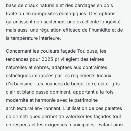
base de chaux naturelle et des bardages en bois
traité ou en composites écologiques. Ces options
garantissent non seulement une excellente longévité
mais aussi une régulation efficace de l'humidité et de
la température intérieure.
Concernant les couleurs façade Toulouse, les
tendances pour 2025 privilégient des teintes
naturelles et sobres, adaptées aux contraintes
esthétiques imposées par les règlements locaux
d’urbanisme. Les nuances de beige, terre cuite, gris
clair et blanc cassé dominent, apportant à la fois
modernité et harmonie avec le patrimoine
architectural environnant. L’utilisation de ces palettes
colorimétriques permet de valoriser les façades tout
en respectant les exigences municipales, évitant ainsi