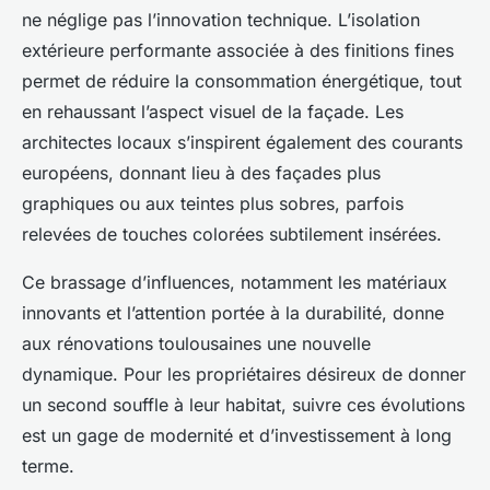
ne néglige pas l’innovation technique. L’isolation
extérieure performante associée à des finitions fines
permet de réduire la consommation énergétique, tout
en rehaussant l’aspect visuel de la façade. Les
architectes locaux s’inspirent également des courants
européens, donnant lieu à des façades plus
graphiques ou aux teintes plus sobres, parfois
relevées de touches colorées subtilement insérées.
Ce brassage d’influences, notamment les matériaux
innovants et l’attention portée à la durabilité, donne
aux rénovations toulousaines une nouvelle
dynamique. Pour les propriétaires désireux de donner
un second souffle à leur habitat, suivre ces évolutions
est un gage de modernité et d’investissement à long
terme.