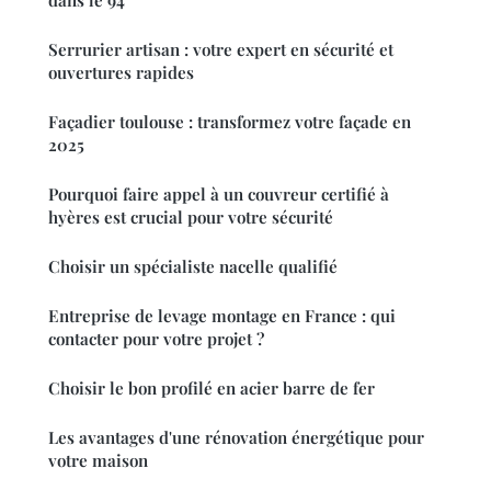
Serrurier artisan : votre expert en sécurité et
ouvertures rapides
Façadier toulouse : transformez votre façade en
2025
Pourquoi faire appel à un couvreur certifié à
hyères est crucial pour votre sécurité
Choisir un spécialiste nacelle qualifié
Entreprise de levage montage en France : qui
contacter pour votre projet ?
Choisir le bon profilé en acier barre de fer
Les avantages d'une rénovation énergétique pour
votre maison