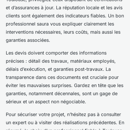
et d’assurances à jour. La réputation locale et les avis
clients sont également des indicateurs fiables. Un bon
professionnel saura vous expliquer clairement les
interventions nécessaires, leurs coûts, mais aussi les
garanties associées.
Les devis doivent comporter des informations
précises : détail des travaux, matériaux employés,
délais d’exécution, et garanties post-travaux. La
transparence dans ces documents est cruciale pour
éviter les mauvaises surprises. Gardez en tête que les
garanties, notamment décennales, sont un gage de
sérieux et un aspect non négociable.
Pour sécuriser votre projet, n’hésitez pas à consulter
un expert ou à visiter des réalisations précédentes. En