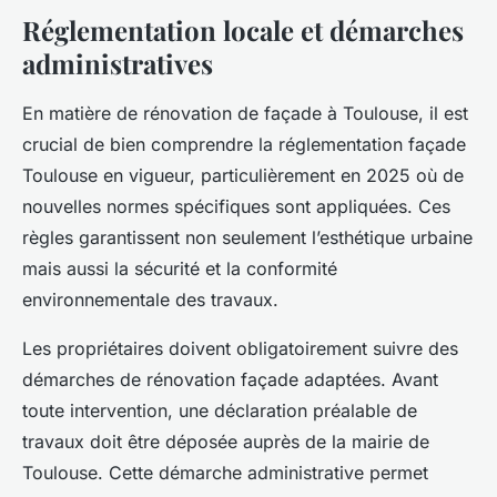
Réglementation locale et démarches
administratives
En matière de rénovation de façade à Toulouse, il est
crucial de bien comprendre la réglementation façade
Toulouse en vigueur, particulièrement en 2025 où de
nouvelles normes spécifiques sont appliquées. Ces
règles garantissent non seulement l’esthétique urbaine
mais aussi la sécurité et la conformité
environnementale des travaux.
Les propriétaires doivent obligatoirement suivre des
démarches de rénovation façade adaptées. Avant
toute intervention, une déclaration préalable de
travaux doit être déposée auprès de la mairie de
Toulouse. Cette démarche administrative permet