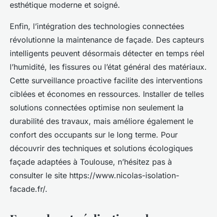
esthétique moderne et soigné.
Enfin, l’intégration des technologies connectées
révolutionne la maintenance de façade. Des capteurs
intelligents peuvent désormais détecter en temps réel
l’humidité, les fissures ou l’état général des matériaux.
Cette surveillance proactive facilite des interventions
ciblées et économes en ressources. Installer de telles
solutions connectées optimise non seulement la
durabilité des travaux, mais améliore également le
confort des occupants sur le long terme. Pour
découvrir des techniques et solutions écologiques
façade adaptées à Toulouse, n’hésitez pas à
consulter le site https://www.nicolas-isolation-
facade.fr/.