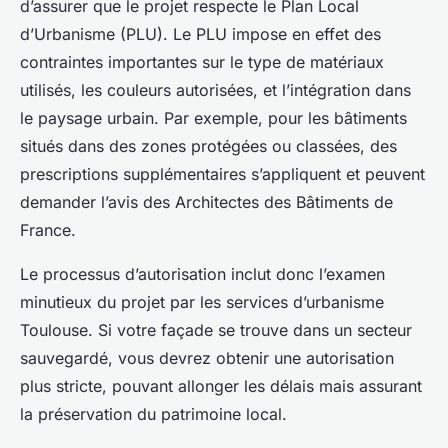
d’assurer que le projet respecte le Plan Local
d’Urbanisme (PLU). Le PLU impose en effet des
contraintes importantes sur le type de matériaux
utilisés, les couleurs autorisées, et l’intégration dans
le paysage urbain. Par exemple, pour les bâtiments
situés dans des zones protégées ou classées, des
prescriptions supplémentaires s’appliquent et peuvent
demander l’avis des Architectes des Bâtiments de
France.
Le processus d’autorisation inclut donc l’examen
minutieux du projet par les services d’urbanisme
Toulouse. Si votre façade se trouve dans un secteur
sauvegardé, vous devrez obtenir une autorisation
plus stricte, pouvant allonger les délais mais assurant
la préservation du patrimoine local.