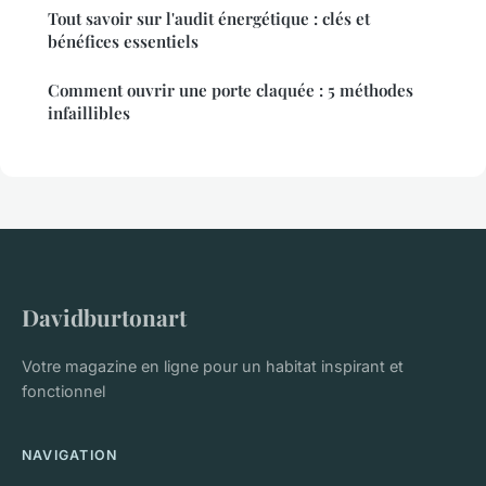
Tout savoir sur l'audit énergétique : clés et
bénéfices essentiels
Comment ouvrir une porte claquée : 5 méthodes
infaillibles
Davidburtonart
Votre magazine en ligne pour un habitat inspirant et
fonctionnel
NAVIGATION