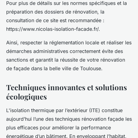
Pour plus de détails sur les normes spécifiques et la
préparation des dossiers de rénovation, la
consultation de ce site est recommandée :
https://www.nicolas-isolation-facade.fr/.
Ainsi, respecter la réglementation locale et réaliser les
démarches administratives correctement évite des
sanctions et garantit la réussite de votre rénovation
de façade dans la belle ville de Toulouse.
Techniques innovantes et solutions
écologiques
L'isolation thermique par l’extérieur (ITE) constitue
aujourd’hui l’une des techniques rénovation façade les
plus efficaces pour améliorer la performance
énergétique d’un bâtiment. En enveloppant l’habitat,