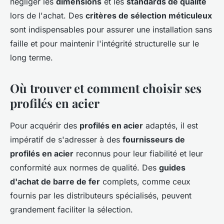
négliger les
dimensions
et les
standards de qualité
lors de l'achat. Des
critères de sélection méticuleux
sont indispensables pour assurer une installation sans
faille et pour maintenir l'intégrité structurelle sur le
long terme.
Où trouver et comment choisir ses
profilés en acier
Pour acquérir des
profilés en acier
adaptés, il est
impératif de s'adresser à des
fournisseurs de
profilés en acier
reconnus pour leur fiabilité et leur
conformité aux normes de qualité. Des
guides
d'achat de barre de fer
complets, comme ceux
fournis par les distributeurs spécialisés, peuvent
grandement faciliter la sélection.