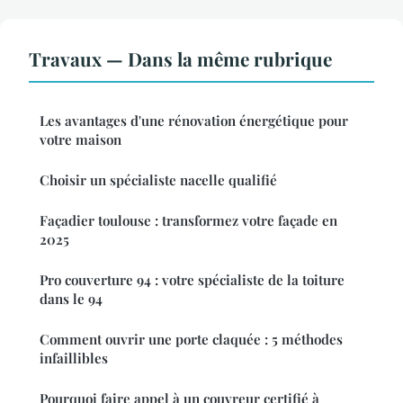
Travaux — Dans la même rubrique
Les avantages d'une rénovation énergétique pour
votre maison
Choisir un spécialiste nacelle qualifié
Façadier toulouse : transformez votre façade en
2025
Pro couverture 94 : votre spécialiste de la toiture
dans le 94
Comment ouvrir une porte claquée : 5 méthodes
infaillibles
Pourquoi faire appel à un couvreur certifié à