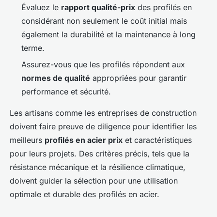
Évaluez le
rapport qualité-prix
des profilés en
considérant non seulement le coût initial mais
également la durabilité et la maintenance à long
terme.
Assurez-vous que les profilés répondent aux
normes de qualité
appropriées pour garantir
performance et sécurité.
Les artisans comme les entreprises de construction
doivent faire preuve de diligence pour identifier les
meilleurs
profilés en acier prix
et caractéristiques
pour leurs projets. Des critères précis, tels que la
résistance mécanique et la résilience climatique,
doivent guider la sélection pour une utilisation
optimale et durable des profilés en acier.