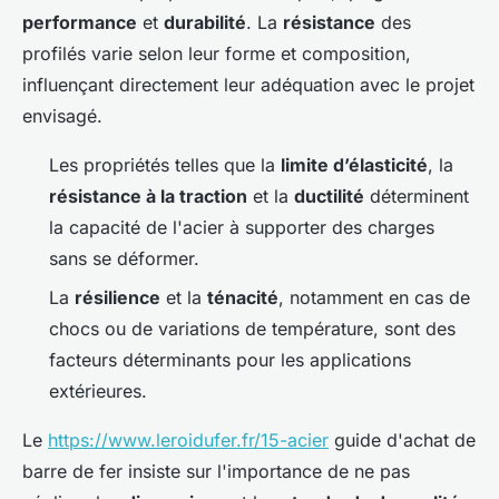
performance
et
durabilité
. La
résistance
des
profilés varie selon leur forme et composition,
influençant directement leur adéquation avec le projet
envisagé.
Les propriétés telles que la
limite d’élasticité
, la
résistance à la traction
et la
ductilité
déterminent
la capacité de l'acier à supporter des charges
sans se déformer.
La
résilience
et la
ténacité
, notamment en cas de
chocs ou de variations de température, sont des
facteurs déterminants pour les applications
extérieures.
Le
https://www.leroidufer.fr/15-acier
guide d'achat de
barre de fer insiste sur l'importance de ne pas