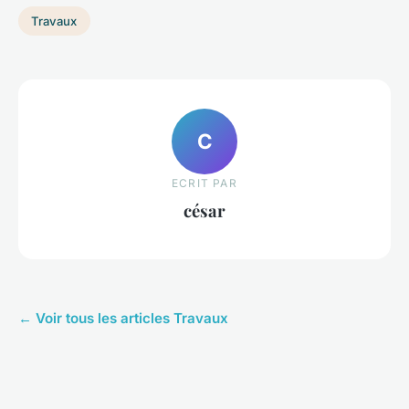
Travaux
C
ECRIT PAR
césar
← Voir tous les articles Travaux