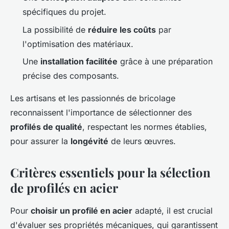
spécifiques du projet.
La possibilité de
réduire les coûts
par
l'optimisation des matériaux.
Une
installation facilitée
grâce à une préparation
précise des composants.
Les artisans et les passionnés de bricolage
reconnaissent l'importance de sélectionner des
profilés de qualité
, respectant les normes établies,
pour assurer la
longévité
de leurs œuvres.
Critères essentiels pour la sélection
de profilés en acier
Pour
choisir un profilé en acier
adapté, il est crucial
d'évaluer ses propriétés mécaniques, qui garantissent