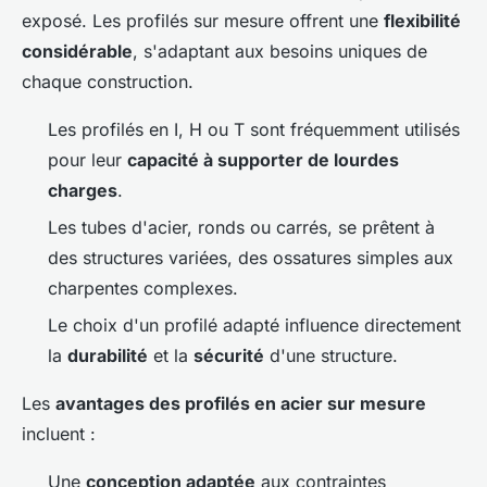
exposé. Les profilés sur mesure offrent une
flexibilité
considérable
, s'adaptant aux besoins uniques de
chaque construction.
Les profilés en I, H ou T sont fréquemment utilisés
pour leur
capacité à supporter de lourdes
charges
.
Les tubes d'acier, ronds ou carrés, se prêtent à
des structures variées, des ossatures simples aux
charpentes complexes.
Le choix d'un profilé adapté influence directement
la
durabilité
et la
sécurité
d'une structure.
Les
avantages des profilés en acier sur mesure
incluent :
Une
conception adaptée
aux contraintes