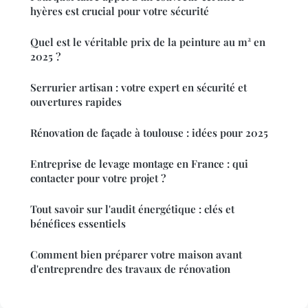
hyères est crucial pour votre sécurité
Quel est le véritable prix de la peinture au m² en
2025 ?
Serrurier artisan : votre expert en sécurité et
ouvertures rapides
Rénovation de façade à toulouse : idées pour 2025
Entreprise de levage montage en France : qui
contacter pour votre projet ?
Tout savoir sur l'audit énergétique : clés et
bénéfices essentiels
Comment bien préparer votre maison avant
d'entreprendre des travaux de rénovation