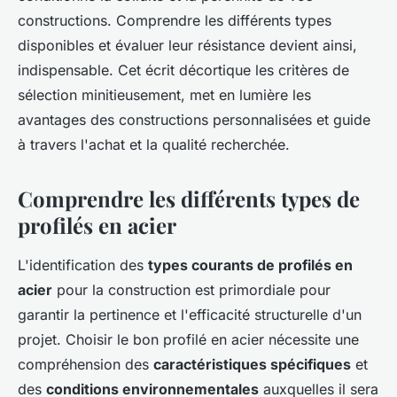
constructions. Comprendre les différents types
disponibles et évaluer leur résistance devient ainsi,
indispensable. Cet écrit décortique les critères de
sélection minitieusement, met en lumière les
avantages des constructions personnalisées et guide
à travers l'achat et la qualité recherchée.
Comprendre les différents types de
profilés en acier
L'identification des
types courants de profilés en
acier
pour la construction est primordiale pour
garantir la pertinence et l'efficacité structurelle d'un
projet. Choisir le bon profilé en acier nécessite une
compréhension des
caractéristiques spécifiques
et
des
conditions environnementales
auxquelles il sera