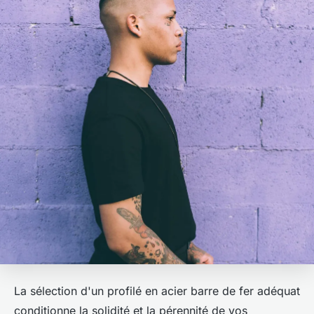
La sélection d'un profilé en acier barre de fer adéquat
conditionne la solidité et la pérennité de vos