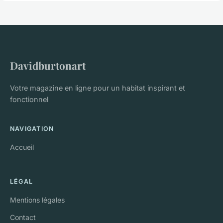
Davidburtonart
Votre magazine en ligne pour un habitat inspirant et
fonctionnel
NAVIGATION
Accueil
LÉGAL
Mentions légales
Contact