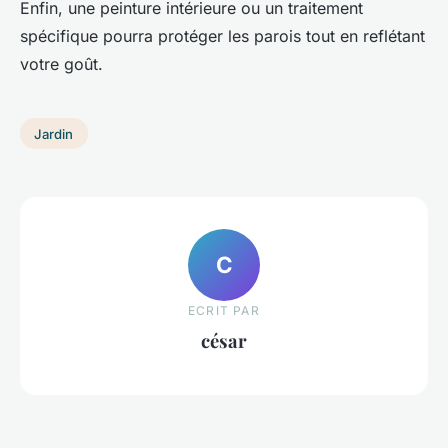
Enfin, une peinture intérieure ou un traitement
spécifique pourra protéger les parois tout en reflétant
votre goût.
Jardin
C
ECRIT PAR
césar