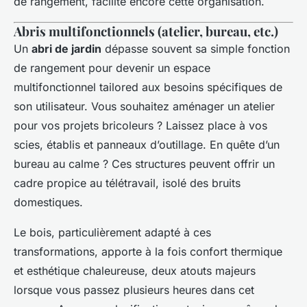
de rangement, facilite encore cette organisation.
Abris multifonctionnels (atelier, bureau, etc.)
Un
abri de jardin
dépasse souvent sa simple fonction
de rangement pour devenir un espace
multifonctionnel tailored aux besoins spécifiques de
son utilisateur. Vous souhaitez aménager un atelier
pour vos projets bricoleurs ? Laissez place à vos
scies, établis et panneaux d’outillage. En quête d’un
bureau au calme ? Ces structures peuvent offrir un
cadre propice au télétravail, isolé des bruits
domestiques.
Le bois, particulièrement adapté à ces
transformations, apporte à la fois confort thermique
et esthétique chaleureuse, deux atouts majeurs
lorsque vous passez plusieurs heures dans cet