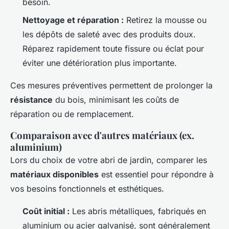
besoin.
Nettoyage et réparation :
Retirez la mousse ou
les dépôts de saleté avec des produits doux.
Réparez rapidement toute fissure ou éclat pour
éviter une détérioration plus importante.
Ces mesures préventives permettent de prolonger la
résistance
du bois, minimisant les coûts de
réparation ou de remplacement.
Comparaison avec d'autres matériaux (ex.
aluminium)
Lors du choix de votre abri de jardin, comparer les
matériaux disponibles
est essentiel pour répondre à
vos besoins fonctionnels et esthétiques.
Coût initial :
Les abris métalliques, fabriqués en
aluminium ou acier galvanisé, sont généralement