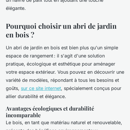
un havre de paix tout en ajoutant une touche
élégante.
Pourquoi choisir un abri de jardin
en bois ?
Un abri de jardin en bois est bien plus qu'un simple
espace de rangement : il s'agit d'une solution
pratique, écologique et esthétique pour aménager
votre espace extérieur. Vous pouvez en découvrir une
variété de modèles, répondant à tous les besoins et
goûts,
sur ce site internet
, spécialement conçus pour
allier durabilité et élégance.
Avantages écologiques et durabilité
incomparable
Le bois, en tant que matériau naturel et renouvelable,