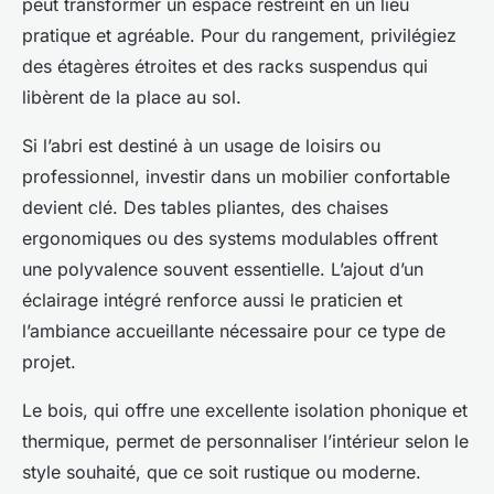
peut transformer un espace restreint en un lieu
pratique et agréable. Pour du rangement, privilégiez
des étagères étroites et des racks suspendus qui
libèrent de la place au sol.
Si l’abri est destiné à un usage de loisirs ou
professionnel, investir dans un mobilier confortable
devient clé. Des tables pliantes, des chaises
ergonomiques ou des systems modulables offrent
une polyvalence souvent essentielle. L’ajout d’un
éclairage intégré renforce aussi le praticien et
l’ambiance accueillante nécessaire pour ce type de
projet.
Le bois, qui offre une excellente isolation phonique et
thermique, permet de personnaliser l’intérieur selon le
style souhaité, que ce soit rustique ou moderne.