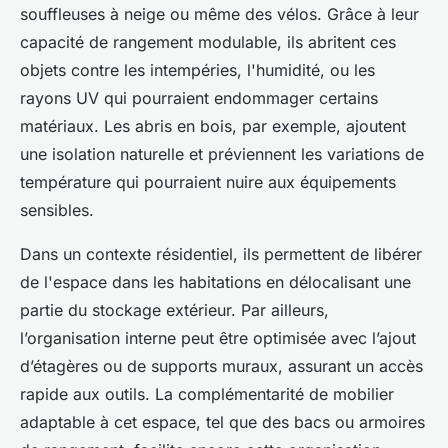
souffleuses à neige ou même des vélos. Grâce à leur
capacité de rangement modulable, ils abritent ces
objets contre les intempéries, l'humidité, ou les
rayons UV qui pourraient endommager certains
matériaux. Les abris en bois, par exemple, ajoutent
une isolation naturelle et préviennent les variations de
température qui pourraient nuire aux équipements
sensibles.
Dans un contexte résidentiel, ils permettent de libérer
de l'espace dans les habitations en délocalisant une
partie du stockage extérieur. Par ailleurs,
l’organisation interne peut être optimisée avec l’ajout
d’étagères ou de supports muraux, assurant un accès
rapide aux outils. La complémentarité de mobilier
adaptable à cet espace, tel que des bacs ou armoires