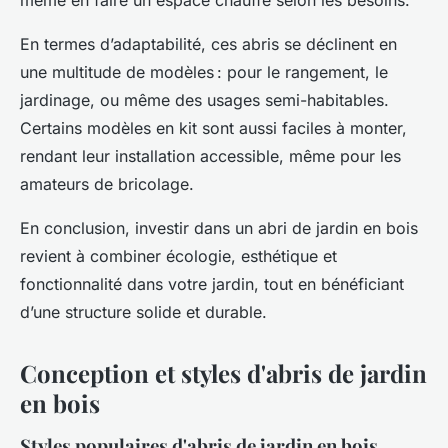
même en faire un espace chauffé selon les besoins.
En termes d’adaptabilité, ces abris se déclinent en
une multitude de modèles : pour le rangement, le
jardinage, ou même des usages semi-habitables.
Certains modèles en kit sont aussi faciles à monter,
rendant leur installation accessible, même pour les
amateurs de bricolage.
En conclusion, investir dans un abri de jardin en bois
revient à combiner écologie, esthétique et
fonctionnalité dans votre jardin, tout en bénéficiant
d’une structure solide et durable.
Conception et styles d'abris de jardin
en bois
Styles populaires d'abris de jardin en bois