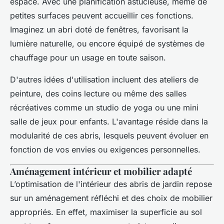
espace. Avec une planification astucieuse, même de
petites surfaces peuvent accueillir ces fonctions.
Imaginez un abri doté de fenêtres, favorisant la
lumière naturelle, ou encore équipé de systèmes de
chauffage pour un usage en toute saison.
D'autres idées d'utilisation incluent des ateliers de
peinture, des coins lecture ou même des salles
récréatives comme un studio de yoga ou une mini
salle de jeux pour enfants. L'avantage réside dans la
modularité de ces abris, lesquels peuvent évoluer en
fonction de vos envies ou exigences personnelles.
Aménagement intérieur et mobilier adapté
L’optimisation de l'intérieur des abris de jardin repose
sur un aménagement réfléchi et des choix de mobilier
appropriés. En effet, maximiser la superficie au sol