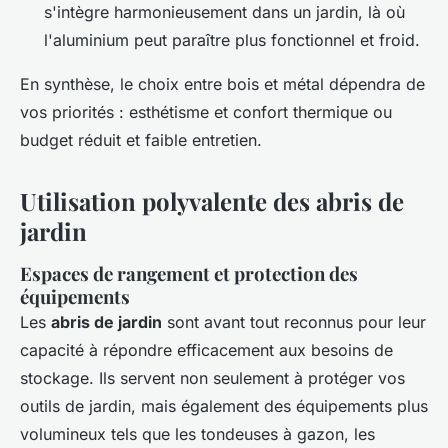
s'intègre harmonieusement dans un jardin, là où
l'aluminium peut paraître plus fonctionnel et froid.
En synthèse, le choix entre bois et métal dépendra de
vos priorités : esthétisme et confort thermique ou
budget réduit et faible entretien.
Utilisation polyvalente des abris de
jardin
Espaces de rangement et protection des
équipements
Les
abris de jardin
sont avant tout reconnus pour leur
capacité à répondre efficacement aux besoins de
stockage. Ils servent non seulement à protéger vos
outils de jardin, mais également des équipements plus
volumineux tels que les tondeuses à gazon, les