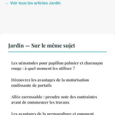
← Voir tous les articles Jardin
Jardin — Sur le même sujet
Les nématodes pour papillon palmier et charançon
rouge : à quel moment les utiliser ?
Découvrez les avantages de la motorisation
coulissante de portails
Allée carrossable : prendre note des contraintes
avant de commencer les travaux
Les avantages de la permaculture et comment