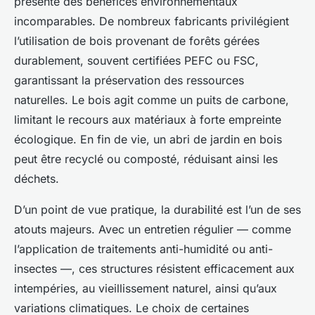
présente des bénéfices environnementaux
incomparables. De nombreux fabricants privilégient
l’utilisation de bois provenant de forêts gérées
durablement, souvent certifiées PEFC ou FSC,
garantissant la préservation des ressources
naturelles. Le bois agit comme un puits de carbone,
limitant le recours aux matériaux à forte empreinte
écologique. En fin de vie, un abri de jardin en bois
peut être recyclé ou composté, réduisant ainsi les
déchets.
D’un point de vue pratique, la durabilité est l’un de ses
atouts majeurs. Avec un entretien régulier — comme
l’application de traitements anti-humidité ou anti-
insectes —, ces structures résistent efficacement aux
intempéries, au vieillissement naturel, ainsi qu’aux
variations climatiques. Le choix de certaines