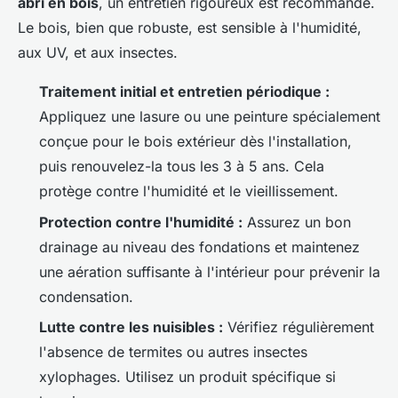
abri en bois
, un entretien rigoureux est recommandé.
Le bois, bien que robuste, est sensible à l'humidité,
aux UV, et aux insectes.
Traitement initial et entretien périodique :
Appliquez une lasure ou une peinture spécialement
conçue pour le bois extérieur dès l'installation,
puis renouvelez-la tous les 3 à 5 ans. Cela
protège contre l'humidité et le vieillissement.
Protection contre l'humidité :
Assurez un bon
drainage au niveau des fondations et maintenez
une aération suffisante à l'intérieur pour prévenir la
condensation.
Lutte contre les nuisibles :
Vérifiez régulièrement
l'absence de termites ou autres insectes
xylophages. Utilisez un produit spécifique si