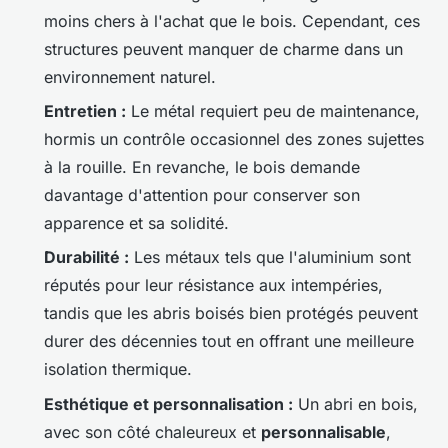
moins chers à l'achat que le bois. Cependant, ces
structures peuvent manquer de charme dans un
environnement naturel.
Entretien :
Le métal requiert peu de maintenance,
hormis un contrôle occasionnel des zones sujettes
à la rouille. En revanche, le bois demande
davantage d'attention pour conserver son
apparence et sa solidité.
Durabilité :
Les métaux tels que l'aluminium sont
réputés pour leur résistance aux intempéries,
tandis que les abris boisés bien protégés peuvent
durer des décennies tout en offrant une meilleure
isolation thermique.
Esthétique et personnalisation :
Un abri en bois,
avec son côté chaleureux et
personnalisable
,