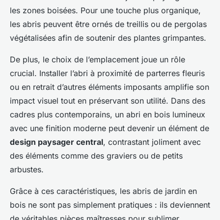
les zones boisées. Pour une touche plus organique,
les abris peuvent être ornés de treillis ou de pergolas
végétalisées afin de soutenir des plantes grimpantes.
De plus, le choix de l’emplacement joue un rôle
crucial. Installer l’abri à proximité de parterres fleuris
ou en retrait d’autres éléments imposants amplifie son
impact visuel tout en préservant son utilité. Dans des
cadres plus contemporains, un abri en bois lumineux
avec une finition moderne peut devenir un élément de
design paysager central
, contrastant joliment avec
des éléments comme des graviers ou de petits
arbustes.
Grâce à ces caractéristiques, les abris de jardin en
bois ne sont pas simplement pratiques : ils deviennent
de véritables pièces maîtresses pour sublimer