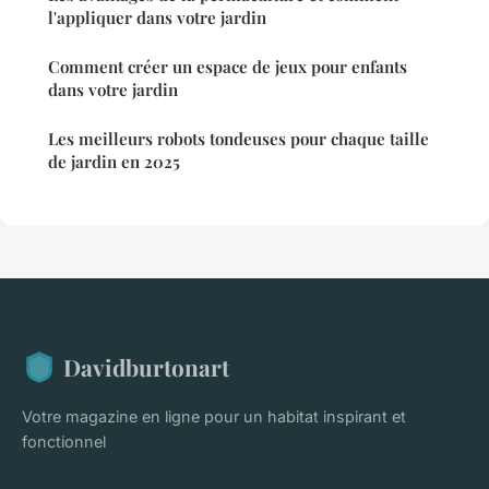
l'appliquer dans votre jardin
Comment créer un espace de jeux pour enfants
dans votre jardin
Les meilleurs robots tondeuses pour chaque taille
de jardin en 2025
Davidburtonart
Votre magazine en ligne pour un habitat inspirant et
fonctionnel