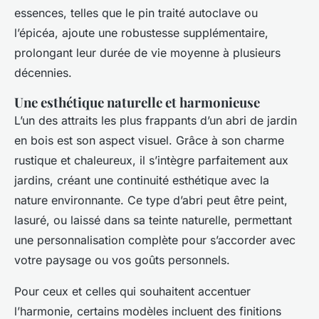
essences, telles que le pin traité autoclave ou
l’épicéa, ajoute une robustesse supplémentaire,
prolongant leur durée de vie moyenne à plusieurs
décennies.
Une esthétique naturelle et harmonieuse
L’un des attraits les plus frappants d’un abri de jardin
en bois est son aspect visuel. Grâce à son charme
rustique et chaleureux, il s’intègre parfaitement aux
jardins, créant une continuité esthétique avec la
nature environnante. Ce type d’abri peut être peint,
lasuré, ou laissé dans sa teinte naturelle, permettant
une personnalisation complète pour s’accorder avec
votre paysage ou vos goûts personnels.
Pour ceux et celles qui souhaitent accentuer
l’harmonie, certains modèles incluent des finitions