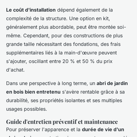
Le coût d'installation
dépend également de la
complexité de la structure. Une option en kit,
généralement plus abordable, peut être montée soi-
même. Cependant, pour des constructions de plus
grande taille nécessitant des fondations, des frais
supplémentaires liés à la main-d'œuvre peuvent
s'ajouter, oscillant entre 20 % et 50 % du prix
d'achat.
Dans une perspective à long terme, un
abri de jardin
en bois bien entretenu
s'avère rentable grâce à sa
durabilité, ses propriétés isolantes et ses multiples
usages possibles.
Guide d'entretien préventif et maintenance
Pour préserver l'apparence et la
durée de vie d'un