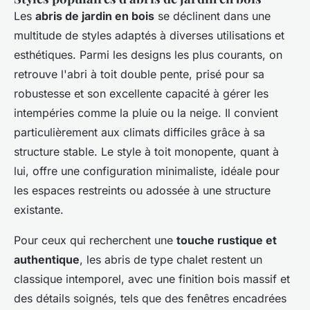
Les
abris de jardin en bois
se déclinent dans une
multitude de styles adaptés à diverses utilisations et
esthétiques. Parmi les designs les plus courants, on
retrouve l'abri à toit double pente, prisé pour sa
robustesse et son excellente capacité à gérer les
intempéries comme la pluie ou la neige. Il convient
particulièrement aux climats difficiles grâce à sa
structure stable. Le style à toit monopente, quant à
lui, offre une configuration minimaliste, idéale pour
les espaces restreints ou adossée à une structure
existante.
Pour ceux qui recherchent une
touche rustique et
authentique
, les abris de type chalet restent un
classique intemporel, avec une finition bois massif et
des détails soignés, tels que des fenêtres encadrées