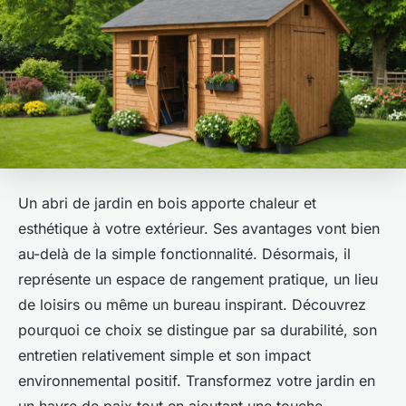
Un abri de jardin en bois apporte chaleur et
esthétique à votre extérieur. Ses avantages vont bien
au-delà de la simple fonctionnalité. Désormais, il
représente un espace de rangement pratique, un lieu
de loisirs ou même un bureau inspirant. Découvrez
pourquoi ce choix se distingue par sa durabilité, son
entretien relativement simple et son impact
environnemental positif. Transformez votre jardin en