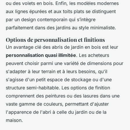
ou des volets en bois. Enfin, les modèles modernes
aux lignes épurées et aux toits plats se distinguent
par un design contemporain qui s’intègre
parfaitement dans des jardins au style minimaliste.
Options de personnalisation et finitions
Un avantage clé des abris de jardin en bois est leur
personnalisation quasi illimitée
. Les acheteurs
peuvent choisir parmi une variété de dimensions pour
s'adapter à leur terrain et à leurs besoins, qu'il
s'agisse d'un petit espace de stockage ou d'une
structure semi-habitable. Les options de finition
comprennent des peintures ou des lasures dans une
vaste gamme de couleurs, permettant d'ajuster
l'apparence de l'abri à celle du jardin ou de la
maison.