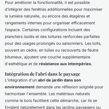
Pour améliorer la fonctionnalité, il est possible
d’intégrer des fenêtres additionnelles pour maximiser
la lumière naturelle, ou encore des étagères et
rangements internes pour organiser efficacement
l’espace. Certaines configurations incluent des
planchers isolés et des toitures renforcées parfaites
pour des usages prolongés ou saisonniers. Les toits,
souvent en cèdre, en tuiles ou recouverts de feutre
bitumeux, ajoutent une couche supplémentaire
d'esthétique et de
résistance aux intempéries
.
Intégration de l'abri dans le paysage
L'intégration d'un
abri de jardin dans son
environnement
demande une réflexion soignée pour
harmoniser l'ensemble. Les matériaux naturels
comme le bois facilitent cette démarche, car ils se
fondent naturellement dans les jardins paysagers ou