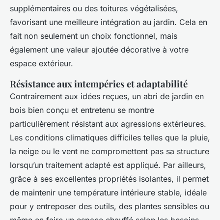
supplémentaires ou des toitures végétalisées,
favorisant une meilleure intégration au jardin. Cela en
fait non seulement un choix fonctionnel, mais
également une valeur ajoutée décorative à votre
espace extérieur.
Résistance aux intempéries et adaptabilité
Contrairement aux idées reçues, un abri de jardin en
bois bien conçu et entretenu se montre
particulièrement résistant aux agressions extérieures.
Les conditions climatiques difficiles telles que la pluie,
la neige ou le vent ne compromettent pas sa structure
lorsqu’un traitement adapté est appliqué. Par ailleurs,
grâce à ses excellentes propriétés isolantes, il permet
de maintenir une température intérieure stable, idéale
pour y entreposer des outils, des plantes sensibles ou