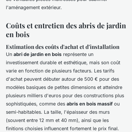
l'aménagement extérieur.
Coûts et entretien des abris de jardin
en bois
Estimation des coûts d'achat et d'installation
Un
abri de jardin en bois
représente un
investissement durable et esthétique, mais son coût
varie en fonction de plusieurs facteurs. Les tarifs
d'achat peuvent débuter autour de 500 € pour des
modèles basiques de petites dimensions et atteindre
plusieurs milliers d'euros pour des constructions plus
sophistiquées, comme des
abris en bois massif
ou
semi-habitables. La taille, l'épaisseur des murs
(souvent entre 12 mm et 40 mm), ainsi que les
finitions choisies influencent fortement le prix final.