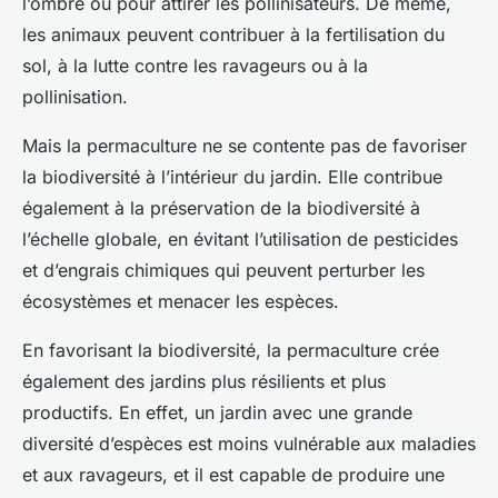
l’ombre ou pour attirer les pollinisateurs. De même,
les animaux peuvent contribuer à la fertilisation du
sol, à la lutte contre les ravageurs ou à la
pollinisation.
Mais la permaculture ne se contente pas de favoriser
la biodiversité à l’intérieur du jardin. Elle contribue
également à la préservation de la biodiversité à
l’échelle globale, en évitant l’utilisation de pesticides
et d’engrais chimiques qui peuvent perturber les
écosystèmes et menacer les espèces.
En favorisant la biodiversité, la permaculture crée
également des jardins plus résilients et plus
productifs. En effet, un jardin avec une grande
diversité d’espèces est moins vulnérable aux maladies
et aux ravageurs, et il est capable de produire une