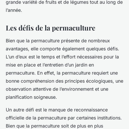
grande variété de fruits et de légumes tout au long de
l’année.
Les défis de la permaculture
Bien que la permaculture présente de nombreux
avantages, elle comporte également quelques défis.
L’un d’eux est le temps et l’effort nécessaires pour la
mise en place et l’entretien d’un jardin en
permaculture. En effet, la permaculture requiert une
bonne compréhension des principes écologiques, une
observation attentive de l’environnement et une
planification soigneuse.
Un autre défi est le manque de reconnaissance
officielle de la permaculture par certaines institutions.
Bien que la permaculture soit de plus en plus