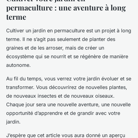
permaculture : une aventure à long
terme
Cultiver un jardin en permaculture est un projet à long
terme. Il ne s’agit pas seulement de planter des
graines et de les arroser, mais de créer un
écosystème qui se nourrit et se régénère de manière
autonome.
Au fil du temps, vous verrez votre jardin évoluer et se
transformer. Vous découvrirez de nouvelles plantes,
de nouveaux insectes et de nouveaux oiseaux.
Chaque jour sera une nouvelle aventure, une nouvelle
opportunité d’apprendre et de grandir avec votre
jardin.
J’espère que cet article vous aura donné un aperçu