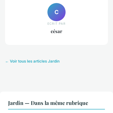
C
ECRIT PAR
césar
← Voir tous les articles Jardin
Jardin — Dans la même rubrique