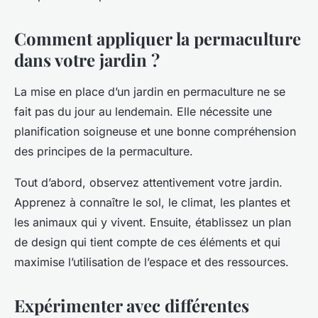
Comment appliquer la permaculture
dans votre jardin ?
La mise en place d’un jardin en permaculture ne se
fait pas du jour au lendemain. Elle nécessite une
planification soigneuse et une bonne compréhension
des principes de la permaculture.
Tout d’abord, observez attentivement votre jardin.
Apprenez à connaître le sol, le climat, les plantes et
les animaux qui y vivent. Ensuite, établissez un plan
de design qui tient compte de ces éléments et qui
maximise l’utilisation de l’espace et des ressources.
Expérimenter avec différentes