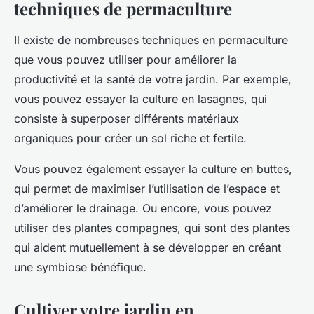
techniques de permaculture
Il existe de nombreuses techniques en permaculture
que vous pouvez utiliser pour améliorer la
productivité et la santé de votre jardin. Par exemple,
vous pouvez essayer la culture en lasagnes, qui
consiste à superposer différents matériaux
organiques pour créer un sol riche et fertile.
Vous pouvez également essayer la culture en buttes,
qui permet de maximiser l’utilisation de l’espace et
d’améliorer le drainage. Ou encore, vous pouvez
utiliser des plantes compagnes, qui sont des plantes
qui aident mutuellement à se développer en créant
une symbiose bénéfique.
Cultiver votre jardin en