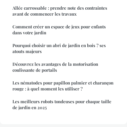
Allée carrossable : prendre note des contraintes
avant de commencer les travaux
Comment créer un espace de jeux pour enfants
dans votre jardin
Pourquoi choisir un abri de jardin en bois ? ses
atouts majeurs
Découvrez les avantages de la motorisation
coulissante de portails
Les nématodes pour papillon palmier et charançon
rouge : à quel moment les utiliser ?
Les meilleurs robots tondeuses pour chaque taille
de jardin en 2025