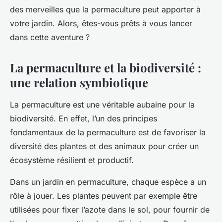
des merveilles que la permaculture peut apporter à
votre jardin. Alors, êtes-vous prêts à vous lancer
dans cette aventure ?
La permaculture et la biodiversité :
une relation symbiotique
La permaculture est une véritable aubaine pour la
biodiversité. En effet, l’un des principes
fondamentaux de la permaculture est de favoriser la
diversité des plantes et des animaux pour créer un
écosystème résilient et productif.
Dans un jardin en permaculture, chaque espèce a un
rôle à jouer. Les plantes peuvent par exemple être
utilisées pour fixer l’azote dans le sol, pour fournir de