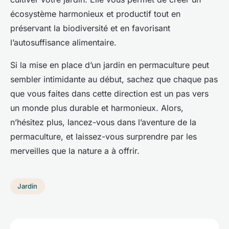
écosystème harmonieux et productif tout en
préservant la biodiversité et en favorisant
l’autosuffisance alimentaire.
Si la mise en place d’un jardin en permaculture peut
sembler intimidante au début, sachez que chaque pas
que vous faites dans cette direction est un pas vers
un monde plus durable et harmonieux. Alors,
n’hésitez plus, lancez-vous dans l’aventure de la
permaculture, et laissez-vous surprendre par les
merveilles que la nature a à offrir.
Jardin