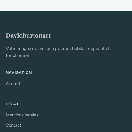
Davidburtonart
Votre magazine en ligne pour un habitat inspirant et
fonctionnel
NAVIGATION
Accueil
LÉGAL
Mentions légales
Contact