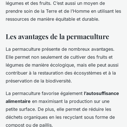
légumes et des fruits. C’est aussi un moyen de
prendre soin de la Terre et de l’Homme en utilisant les
ressources de manière équitable et durable.
Les avantages de la permaculture
La permaculture présente de nombreux avantages.
Elle permet non seulement de cultiver des fruits et
légumes de manière écologique, mais elle peut aussi
contribuer à la restauration des écosystèmes et à la
préservation de la biodiversité.
La permaculture favorise également
l’autosuffisance
alimentaire
en maximisant la production sur une
petite surface. De plus, elle permet de réduire les
déchets organiques en les recyclant sous forme de
compost ou de paillis.