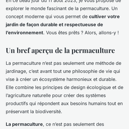
En ce beau jour du 11 août 2023, je vous propose de
explorer le monde fascinant de la permaculture. Un
concept moderne qui vous permet de
cultiver votre
jardin de façon durable et respectueuse de
l’environnement
. Vous êtes prêts ? Alors, allons-y !
Un bref aperçu de la permaculture
La permaculture n’est pas seulement une méthode de
jardinage, c’est avant tout une philosophie de vie qui
vise à créer un écosystème harmonieux et durable.
Elle combine les principes de design écologique et de
l’agriculture naturelle pour créer des systèmes
productifs qui répondent aux besoins humains tout en
préservant la biodiversité.
La permaculture
, ce n’est pas seulement des