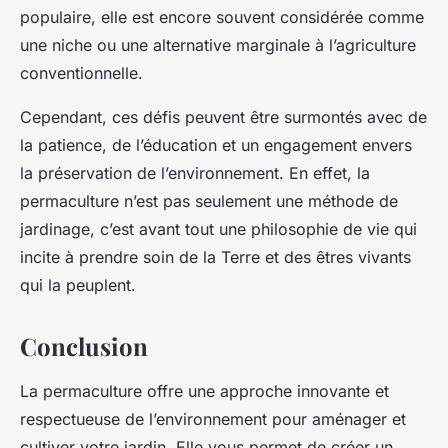
populaire, elle est encore souvent considérée comme
une niche ou une alternative marginale à l’agriculture
conventionnelle.
Cependant, ces défis peuvent être surmontés avec de
la patience, de l’éducation et un engagement envers
la préservation de l’environnement. En effet, la
permaculture n’est pas seulement une méthode de
jardinage, c’est avant tout une philosophie de vie qui
incite à prendre soin de la Terre et des êtres vivants
qui la peuplent.
Conclusion
La permaculture offre une approche innovante et
respectueuse de l’environnement pour aménager et
cultiver votre jardin. Elle vous permet de créer un