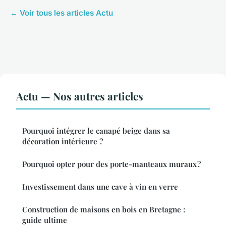
← Voir tous les articles Actu
Actu — Nos autres articles
Pourquoi intégrer le canapé beige dans sa
décoration intérieure ?
Pourquoi opter pour des porte-manteaux muraux ?
Investissement dans une cave à vin en verre
Construction de maisons en bois en Bretagne :
guide ultime