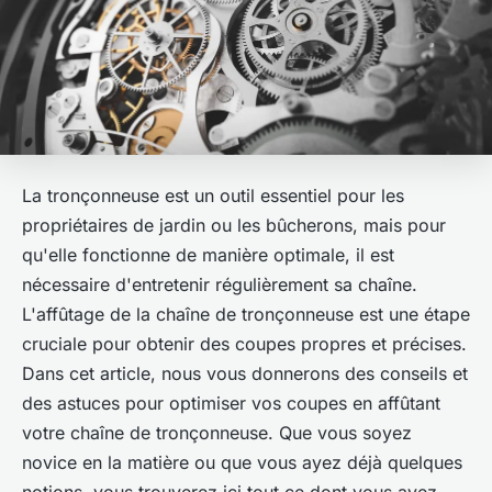
La tronçonneuse est un outil essentiel pour les
propriétaires de jardin ou les bûcherons, mais pour
qu'elle fonctionne de manière optimale, il est
nécessaire d'entretenir régulièrement sa chaîne.
L'affûtage de la chaîne de tronçonneuse est une étape
cruciale pour obtenir des coupes propres et précises.
Dans cet article, nous vous donnerons des conseils et
des astuces pour optimiser vos coupes en affûtant
votre chaîne de tronçonneuse. Que vous soyez
novice en la matière ou que vous ayez déjà quelques