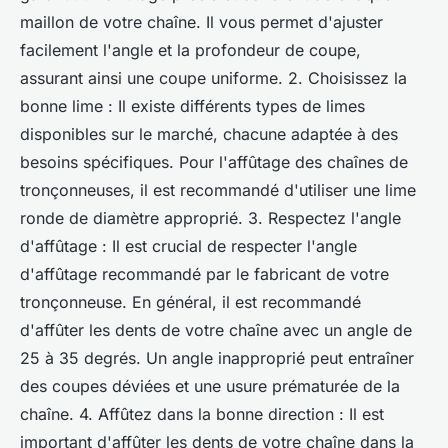
maillon de votre chaîne. Il vous permet d'ajuster
facilement l'angle et la profondeur de coupe,
assurant ainsi une coupe uniforme. 2. Choisissez la
bonne lime : Il existe différents types de limes
disponibles sur le marché, chacune adaptée à des
besoins spécifiques. Pour l'affûtage des chaînes de
tronçonneuses, il est recommandé d'utiliser une lime
ronde de diamètre approprié. 3. Respectez l'angle
d'affûtage : Il est crucial de respecter l'angle
d'affûtage recommandé par le fabricant de votre
tronçonneuse. En général, il est recommandé
d'affûter les dents de votre chaîne avec un angle de
25 à 35 degrés. Un angle inapproprié peut entraîner
des coupes déviées et une usure prématurée de la
chaîne. 4. Affûtez dans la bonne direction : Il est
important d'affûter les dents de votre chaîne dans la