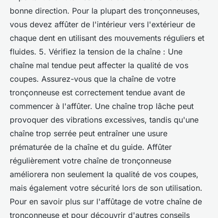
bonne direction. Pour la plupart des tronçonneuses,
vous devez affûter de l'intérieur vers l'extérieur de
chaque dent en utilisant des mouvements réguliers et
fluides. 5. Vérifiez la tension de la chaîne : Une
chaîne mal tendue peut affecter la qualité de vos
coupes. Assurez-vous que la chaîne de votre
tronçonneuse est correctement tendue avant de
commencer à l'affûter. Une chaîne trop lâche peut
provoquer des vibrations excessives, tandis qu'une
chaîne trop serrée peut entraîner une usure
prématurée de la chaîne et du guide. Affûter
régulièrement votre chaîne de tronçonneuse
améliorera non seulement la qualité de vos coupes,
mais également votre sécurité lors de son utilisation.
Pour en savoir plus sur l'affûtage de votre chaîne de
tronçonneuse et pour découvrir d'autres conseils