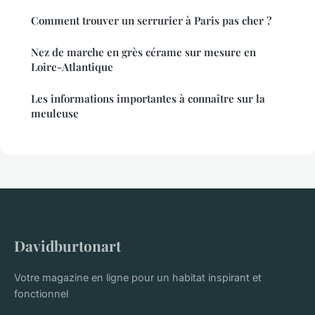
Comment trouver un serrurier à Paris pas cher ?
Nez de marche en grès cérame sur mesure en
Loire-Atlantique
Les informations importantes à connaître sur la
meuleuse
Davidburtonart
Votre magazine en ligne pour un habitat inspirant et
fonctionnel