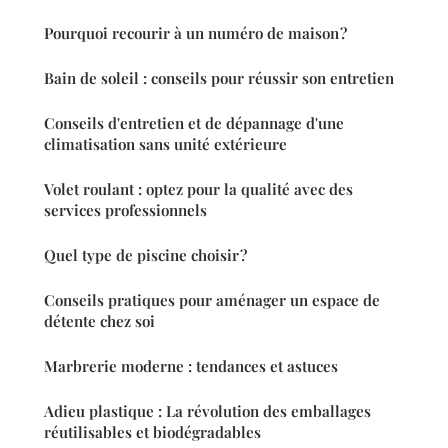
Pourquoi recourir à un numéro de maison ?
Bain de soleil : conseils pour réussir son entretien
Conseils d'entretien et de dépannage d'une
climatisation sans unité extérieure
Volet roulant : optez pour la qualité avec des
services professionnels
Quel type de piscine choisir ?
Conseils pratiques pour aménager un espace de
détente chez soi
Marbrerie moderne : tendances et astuces
Adieu plastique : La révolution des emballages
réutilisables et biodégradables