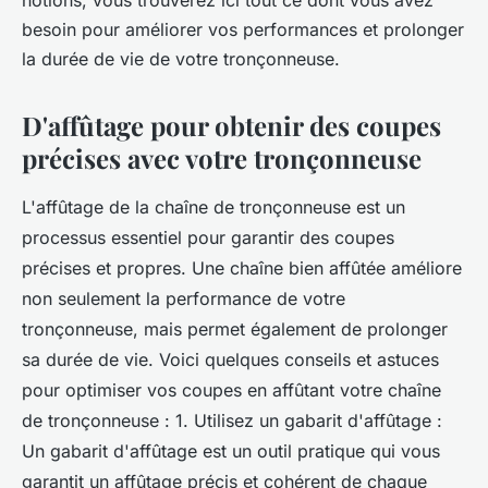
notions, vous trouverez ici tout ce dont vous avez
besoin pour améliorer vos performances et prolonger
la durée de vie de votre tronçonneuse.
D'affûtage pour obtenir des coupes
précises avec votre tronçonneuse
L'affûtage de la chaîne de tronçonneuse est un
processus essentiel pour garantir des coupes
précises et propres. Une chaîne bien affûtée améliore
non seulement la performance de votre
tronçonneuse, mais permet également de prolonger
sa durée de vie. Voici quelques conseils et astuces
pour optimiser vos coupes en affûtant votre chaîne
de tronçonneuse : 1. Utilisez un gabarit d'affûtage :
Un gabarit d'affûtage est un outil pratique qui vous
garantit un affûtage précis et cohérent de chaque