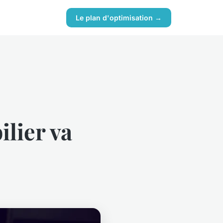
Le plan d'optimisation →
ilier va