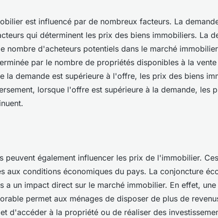
obilier est influencé par de nombreux facteurs. La demande 
acteurs qui déterminent les prix des biens immobiliers. La 
e nombre d'acheteurs potentiels dans le marché immobilier.
terminée par le nombre de propriétés disponibles à la vente
e la demande est supérieure à l'offre, les prix des biens im
rsement, lorsque l'offre est supérieure à la demande, les p
inuent.
s peuvent également influencer les prix de l'immobilier. Ces
és aux conditions économiques du pays. La conjoncture é
 a un impact direct sur le marché immobilier. En effet, une 
rable permet aux ménages de disposer de plus de revenus
et d'accéder à la propriété ou de réaliser des investisseme