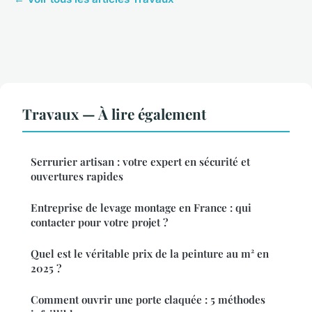
Travaux — À lire également
Serrurier artisan : votre expert en sécurité et
ouvertures rapides
Entreprise de levage montage en France : qui
contacter pour votre projet ?
Quel est le véritable prix de la peinture au m² en
2025 ?
Comment ouvrir une porte claquée : 5 méthodes