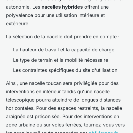
autonomie. Les
nacelles hybrides
offrent une
polyvalence pour une utilisation intérieure et
extérieure.
La sélection de la nacelle doit prendre en compte :
La hauteur de travail et la capacité de charge
Le type de terrain et la mobilité nécessaire
Les contraintes spécifiques du site d'utilisation
Ainsi, une nacelle toucan sera privilégiée pour des
interventions en intérieur tandis qu'une nacelle
télescopique pourra atteindre de longues distances
horizontales. Pour des espaces restreints, la nacelle
araignée est préconisée. Pour des interventions en
zone urbaine ou sur voies ferrées, tournez-vous vers