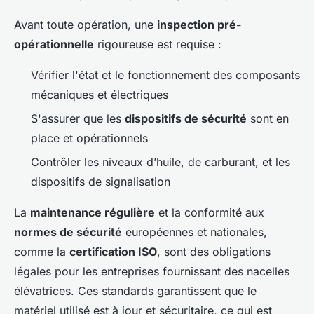
Avant toute opération, une
inspection pré-
opérationnelle
rigoureuse est requise :
Vérifier l'état et le fonctionnement des composants
mécaniques et électriques
S'assurer que les
dispositifs de sécurité
sont en
place et opérationnels
Contrôler les niveaux d’huile, de carburant, et les
dispositifs de signalisation
La
maintenance régulière
et la conformité aux
normes de sécurité
européennes et nationales,
comme la
certification ISO
, sont des obligations
légales pour les entreprises fournissant des nacelles
élévatrices. Ces standards garantissent que le
matériel utilisé est à jour et sécuritaire, ce qui est