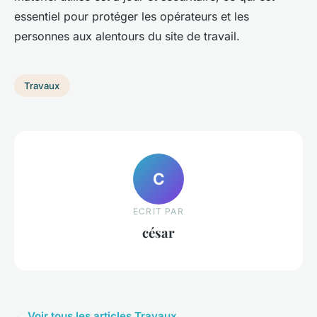
essentiel pour protéger les opérateurs et les
personnes aux alentours du site de travail.
Travaux
C
ECRIT PAR
césar
← Voir tous les articles Travaux