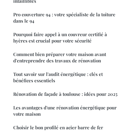
infaillibles
Pro couverture 94 : votre spécialiste de la toiture
dans le 94
Pourquoi faire appel à un couvreur certifié à
hyères est crucial pour votre sécurité
Comment bien préparer votre maison avant
d'entreprendre des travaux de rénovation
Tout savoir sur l'audit énergétique : clés et
bénéfices essentiels
Rénovation de façade à toulouse : idées pour 2025
Les avantages d'une rénovation énergétique pour
votre maison
Choisir le bon profilé en acier barre de fer