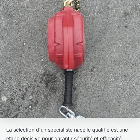
La sélection d'un spécialiste nacelle qualifié est une
étape décisive pour garantir sécurité et efficacité