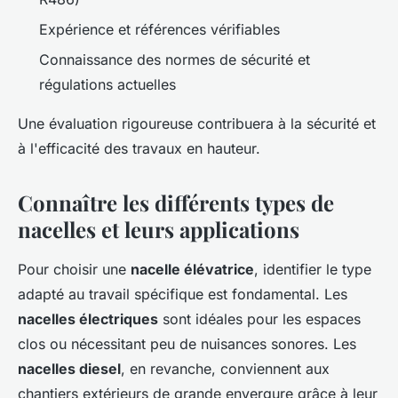
Expérience et références vérifiables
Connaissance des normes de sécurité et
régulations actuelles
Une évaluation rigoureuse contribuera à la sécurité et
à l'efficacité des travaux en hauteur.
Connaître les différents types de
nacelles et leurs applications
Pour choisir une
nacelle élévatrice
, identifier le type
adapté au travail spécifique est fondamental. Les
nacelles électriques
sont idéales pour les espaces
clos ou nécessitant peu de nuisances sonores. Les
nacelles diesel
, en revanche, conviennent aux
chantiers extérieurs de grande envergure grâce à leur