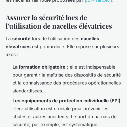
les nacelles rail route proposées par
pbf-france.fr
.
Assurer la sécurité lors de
l'utilisation de nacelles élévatrices
La
sécurité
lors de l’utilisation des
nacelles
élévatrices
est primordiale. Elle repose sur plusieurs
axes :
La formation obligatoire
: elle est indispensable
pour garantir la maîtrise des dispositifs de sécurité
et la connaissance des procédures opérationnelles
standardisées.
Les équipements de protection individuelle (EPI)
: leur utilisation est cruciale pour prévenir les
chutes et autres accidents. Le port du harnais de
sécurité, par exemple, est systématique.