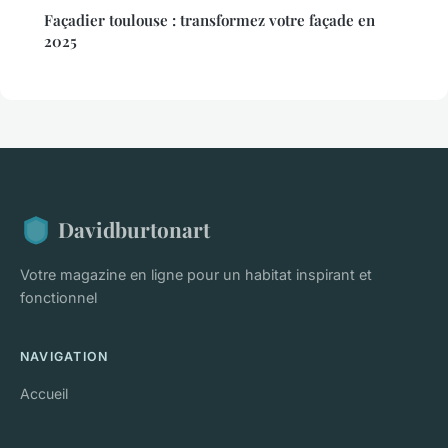
Façadier toulouse : transformez votre façade en
2025
Davidburtonart
Votre magazine en ligne pour un habitat inspirant et
fonctionnel
NAVIGATION
Accueil