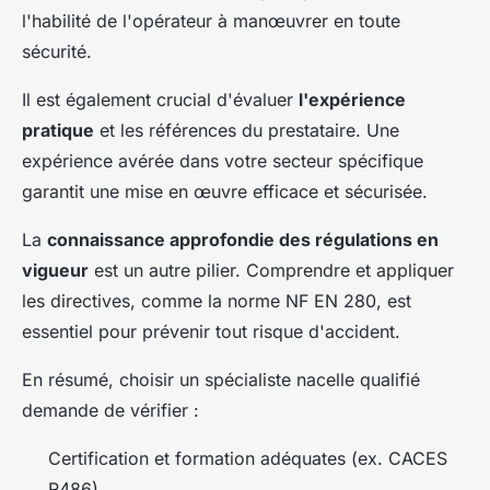
l'habilité de l'opérateur à manœuvrer en toute
sécurité.
Il est également crucial d'évaluer
l'expérience
pratique
et les références du prestataire. Une
expérience avérée dans votre secteur spécifique
garantit une mise en œuvre efficace et sécurisée.
La
connaissance approfondie des régulations en
vigueur
est un autre pilier. Comprendre et appliquer
les directives, comme la norme NF EN 280, est
essentiel pour prévenir tout risque d'accident.
En résumé, choisir un spécialiste nacelle qualifié
demande de vérifier :
Certification et formation adéquates (ex. CACES
R486)