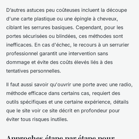
D’autres astuces peu coûteuses incluent la découpe
d'une carte plastique ou une épingle à cheveux,
ciblant les serrures basiques. Cependant, pour les
portes sécurisées ou blindées, ces méthodes sont
inefficaces. En cas d'échec, le recours à un serrurier
professionnel garantit une intervention sans
dommage et évite des coûts élevés liés à des
tentatives personnelles.
Il faut aussi savoir qu'ouvrir une porte avec une radio,
méthode efficace dans certains cas, requiert des
outils spécifiques et une certaine expérience, détails
que le site voir ce site décrit en profondeur pour
éviter tous risques inutiles.
Approches étape par étape pour