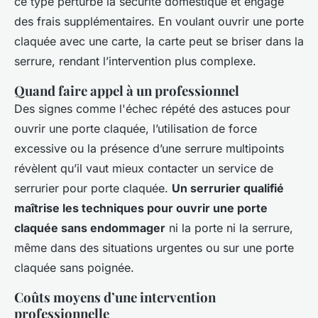
ce type perturbe la sécurité domestique et engage
des frais supplémentaires. En voulant ouvrir une porte
claquée avec une carte, la carte peut se briser dans la
serrure, rendant l’intervention plus complexe.
Quand faire appel à un professionnel
Des signes comme l'échec répété des astuces pour
ouvrir une porte claquée, l’utilisation de force
excessive ou la présence d’une serrure multipoints
révèlent qu’il vaut mieux contacter un service de
serrurier pour porte claquée.
Un serrurier qualifié
maîtrise les techniques pour ouvrir une porte
claquée sans endommager
ni la porte ni la serrure,
même dans des situations urgentes ou sur une porte
claquée sans poignée.
Coûts moyens d’une intervention
professionnelle