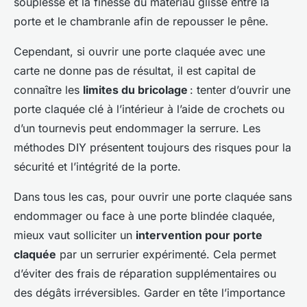
souplesse et la finesse du matériau glissé entre la
porte et le chambranle afin de repousser le pêne.
Cependant, si ouvrir une porte claquée avec une
carte ne donne pas de résultat, il est capital de
connaître les
limites du bricolage
: tenter d’ouvrir une
porte claquée clé à l’intérieur à l’aide de crochets ou
d’un tournevis peut endommager la serrure. Les
méthodes DIY présentent toujours des risques pour la
sécurité et l’intégrité de la porte.
Dans tous les cas, pour ouvrir une porte claquée sans
endommager ou face à une porte blindée claquée,
mieux vaut solliciter un
intervention pour porte
claquée
par un serrurier expérimenté. Cela permet
d’éviter des frais de réparation supplémentaires ou
des dégâts irréversibles. Garder en tête l’importance