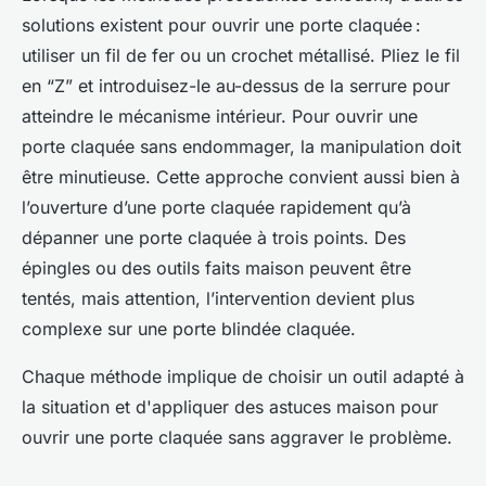
solutions existent pour ouvrir une porte claquée :
utiliser un fil de fer ou un crochet métallisé. Pliez le fil
en “Z” et introduisez-le au-dessus de la serrure pour
atteindre le mécanisme intérieur. Pour ouvrir une
porte claquée sans endommager, la manipulation doit
être minutieuse. Cette approche convient aussi bien à
l’ouverture d’une porte claquée rapidement qu’à
dépanner une porte claquée à trois points. Des
épingles ou des outils faits maison peuvent être
tentés, mais attention, l’intervention devient plus
complexe sur une porte blindée claquée.
Chaque méthode implique de choisir un outil adapté à
la situation et d'appliquer des astuces maison pour
ouvrir une porte claquée sans aggraver le problème.