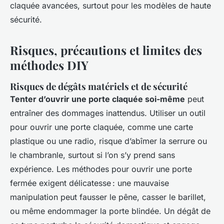
claquée avancées, surtout pour les modèles de haute
sécurité.
Risques, précautions et limites des
méthodes DIY
Risques de dégâts matériels et de sécurité
Tenter d’ouvrir une porte claquée soi-même
peut
entraîner des dommages inattendus. Utiliser un outil
pour ouvrir une porte claquée, comme une carte
plastique ou une radio, risque d’abîmer la serrure ou
le chambranle, surtout si l’on s’y prend sans
expérience. Les méthodes pour ouvrir une porte
fermée exigent délicatesse : une mauvaise
manipulation peut fausser le pêne, casser le barillet,
ou même endommager la porte blindée. Un dégât de