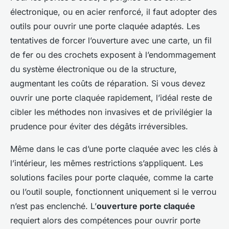
électronique, ou en acier renforcé, il faut adopter des
outils pour ouvrir une porte claquée adaptés. Les
tentatives de forcer l’ouverture avec une carte, un fil
de fer ou des crochets exposent à l’endommagement
du système électronique ou de la structure,
augmentant les coûts de réparation. Si vous devez
ouvrir une porte claquée rapidement, l’idéal reste de
cibler les méthodes non invasives et de privilégier la
prudence pour éviter des dégâts irréversibles.
Même dans le cas d’une porte claquée avec les clés à
l’intérieur, les mêmes restrictions s’appliquent. Les
solutions faciles pour porte claquée, comme la carte
ou l’outil souple, fonctionnent uniquement si le verrou
n’est pas enclenché. L’
ouverture porte claquée
requiert alors des compétences pour ouvrir porte