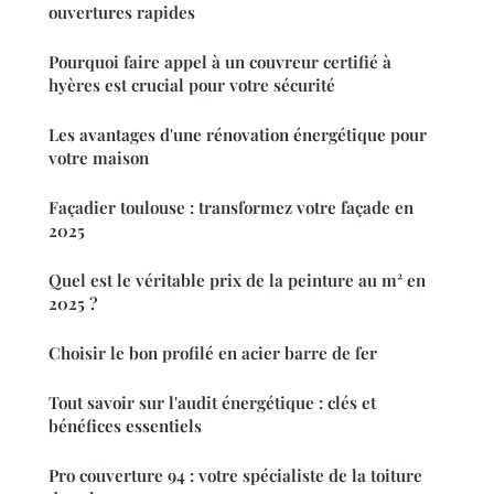
ouvertures rapides
Pourquoi faire appel à un couvreur certifié à
hyères est crucial pour votre sécurité
Les avantages d'une rénovation énergétique pour
votre maison
Façadier toulouse : transformez votre façade en
2025
Quel est le véritable prix de la peinture au m² en
2025 ?
Choisir le bon profilé en acier barre de fer
Tout savoir sur l'audit énergétique : clés et
bénéfices essentiels
Pro couverture 94 : votre spécialiste de la toiture