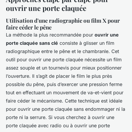
ouvrir une porte claquée
Utilisation d'une radiographie ou film X pour
faire céder le pêne
La méthode la plus recommandée pour
ouvrir une
porte claquée sans clé
consiste à glisser un film
radiographique entre le pêne et le chambranle. Cet
outil pour ouvrir une porte claquée nécessite un film
assez souple et un tournevis pour mieux positionner
l’ouverture. Il s’agit de placer le film le plus près
possible du pêne, puis d’exercer une pression ferme
tout en effectuant un mouvement de va-et-vient pour
faire céder le mécanisme. Cette technique est idéale
pour ouvrir une porte claquée sans endommager ni la
porte ni la serrure. Si vous cherchez à ouvrir une
porte claquée avec radio ou à ouvrir une porte