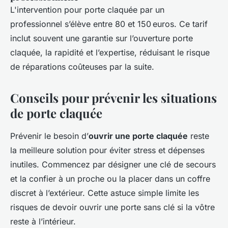
L'intervention pour porte claquée par un
professionnel s’élève entre 80 et 150 euros. Ce tarif
inclut souvent une garantie sur l’ouverture porte
claquée, la rapidité et l’expertise, réduisant le risque
de réparations coûteuses par la suite.
Conseils pour prévenir les situations
de porte claquée
Prévenir le besoin d’
ouvrir une porte claquée
reste
la meilleure solution pour éviter stress et dépenses
inutiles. Commencez par désigner une clé de secours
et la confier à un proche ou la placer dans un coffre
discret à l’extérieur. Cette astuce simple limite les
risques de devoir ouvrir une porte sans clé si la vôtre
reste à l’intérieur.