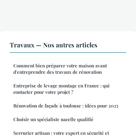
Travaux — Nos autres articles
Comment bien préparer votre maison avant
d'entreprendre des travaux de rénovation
Entreprise de levage montage en France : qui
contacter pour votre projet ?
Rénovation de façade à toulouse : idées pour 2025
Choisir un spécialiste nacelle qualifié
Serrurier artisan : votre expert en sécurité et