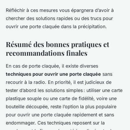
Réfléchir à ces mesures vous épargnera d’avoir à
chercher des solutions rapides ou des trucs pour
ouvrir une porte claquée dans la précipitation.
Résumé des bonnes pratiques et
recommandations finales
En cas de porte claquée, il existe diverses
techniques pour ouvrir une porte claquée
sans
recourir à la radio. En priorité, il est judicieux de
tester d’abord les solutions simples : utiliser une carte
plastique souple ou une carte de fidélité, voire une
bouteille découpée, reste l’option la plus populaire
pour ouvrir une porte claquée rapidement et sans
endommager. Ces techniques reposent sur la