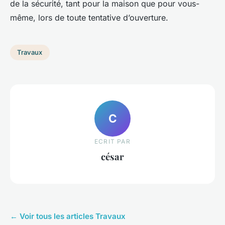
de la sécurité, tant pour la maison que pour vous-
même, lors de toute tentative d’ouverture.
Travaux
C
ECRIT PAR
césar
← Voir tous les articles Travaux