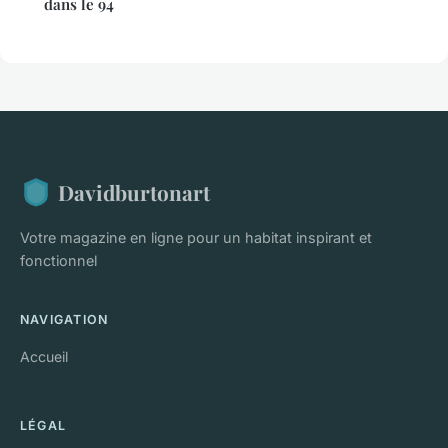
dans le 94
Davidburtonart
Votre magazine en ligne pour un habitat inspirant et
fonctionnel
NAVIGATION
Accueil
LÉGAL