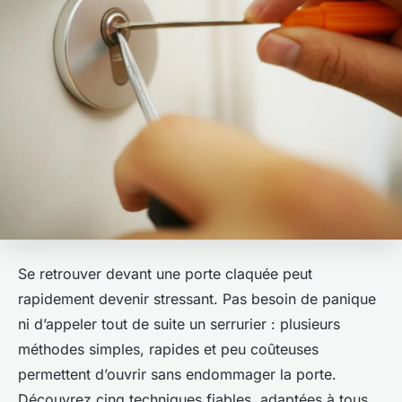
Se retrouver devant une porte claquée peut
rapidement devenir stressant. Pas besoin de panique
ni d’appeler tout de suite un serrurier : plusieurs
méthodes simples, rapides et peu coûteuses
permettent d’ouvrir sans endommager la porte.
Découvrez cinq techniques fiables, adaptées à tous