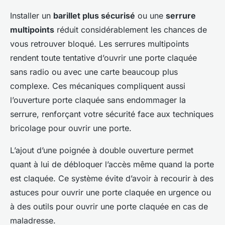
Installer un
barillet plus sécurisé
ou une
serrure
multipoints
réduit considérablement les chances de
vous retrouver bloqué. Les serrures multipoints
rendent toute tentative d’ouvrir une porte claquée
sans radio ou avec une carte beaucoup plus
complexe. Ces mécaniques compliquent aussi
l’ouverture porte claquée sans endommager la
serrure, renforçant votre sécurité face aux techniques
bricolage pour ouvrir une porte.
L’ajout d’une poignée à double ouverture permet
quant à lui de débloquer l’accès même quand la porte
est claquée. Ce système évite d’avoir à recourir à des
astuces pour ouvrir une porte claquée en urgence ou
à des outils pour ouvrir une porte claquée en cas de
maladresse.