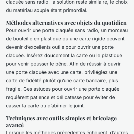
claquée sans radio, la solution reste similaire, le choix
du matériau souple étant primordial.
Méthodes alternatives avec objets du quotidien
Pour ouvrir une porte claquée sans radio, un morceau
de bouteille en plastique ou une carte rigide peuvent
devenir d’excellents outils pour ouvrir une porte
claquée. Insérez doucement la carte ou le plastique
pour venir pousser le pêne. Afin de réussir à ouvrir
une porte claquée avec une carte, privilégiez une
carte de fidélité plutôt qu’une carte bancaire, plus
fragile. Ces astuces pour ouvrir une porte claquée
requièrent patience et délicatesse pour éviter de
casser la carte ou d’abîmer le joint.
Techniques avec outils simples et bricolage
avancé
Lorsque les méthodes précédentes échouent, d’autres