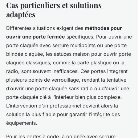
Cas particuliers et solutions
adaptées
Différentes situations exigent des
méthodes pour
ouvrir une porte fermée
spécifiques. Pour ouvrir une
porte claquée avec serrure multipoints ou une porte
blindée claquée, les astuces maison pour ouvrir porte
claquée classiques, comme la carte plastique ou la
radio, sont souvent inefficaces. Ces portes intègrent
plusieurs points de verrouillage, rendant la tentative
d’ouvrir une porte claquée sans radio ou d’ouvrir une
porte claquée clé à l’intérieur bien plus complexe.
L’intervention d’un professionnel devient alors la
solution la plus fiable pour garantir l’intégrité des
équipements.
Pour les portes à code, à poignée avec serrure