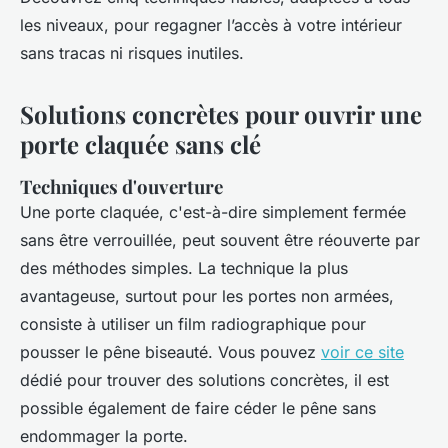
les niveaux, pour regagner l’accès à votre intérieur
sans tracas ni risques inutiles.
Solutions concrètes pour ouvrir une
porte claquée sans clé
Techniques d'ouverture
Une porte claquée, c'est-à-dire simplement fermée
sans être verrouillée, peut souvent être réouverte par
des méthodes simples. La technique la plus
avantageuse, surtout pour les portes non armées,
consiste à utiliser un film radiographique pour
pousser le pêne biseauté. Vous pouvez
voir ce site
dédié pour trouver des solutions concrètes, il est
possible également de faire céder le pêne sans
endommager la porte.