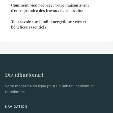
Comment bien préparer votre maison avant
d'entreprendre des travaux de rénovation
Tout savoir sur l'audit énergétique : clés et
bénéfices essentiels
Davidburtonart
Votre magazine en ligne pour un habitat inspirant et
fonctionnel
NAVIGATION