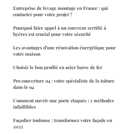
Entreprise de levage montage en France : qui
contacter pour votre projet ?
Pourquoi faire appel à un couvreur certifié à
hyères est crucial pour votre sécurité
Les avantages d'une rénovation énergétique pour
votre maison
Choisir le bon profilé en acier barre de fer
Pro couverture 94 : votre spécialiste de la toiture
dans le 94
Comment ouvrir une porte claquée : 5 méthodes
infaillibles
Façadier toulouse : transformez votre façade en
2025