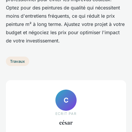
Optez pour des peintures de qualité qui nécessitent
moins d'entretiens fréquents, ce qui réduit le prix
peinture m² à long terme. Ajustez votre projet à votre
budget et négociez les prix pour optimiser l'impact
de votre investissement.
Travaux
C
ECRIT PAR
césar