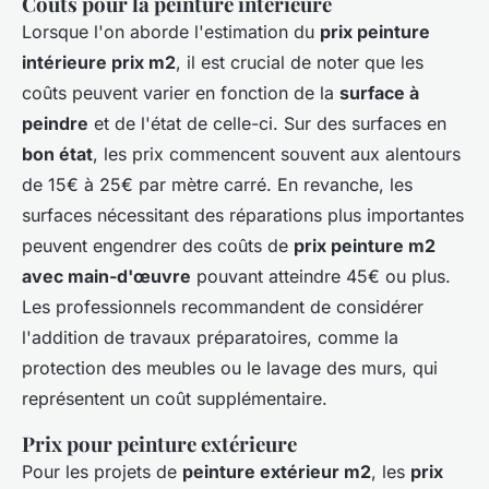
Coûts pour la peinture intérieure
Lorsque l'on aborde l'estimation du
prix peinture
intérieure prix m2
, il est crucial de noter que les
coûts peuvent varier en fonction de la
surface à
peindre
et de l'état de celle-ci. Sur des surfaces en
bon état
, les prix commencent souvent aux alentours
de 15€ à 25€ par mètre carré. En revanche, les
surfaces nécessitant des réparations plus importantes
peuvent engendrer des coûts de
prix peinture m2
avec main-d'œuvre
pouvant atteindre 45€ ou plus.
Les professionnels recommandent de considérer
l'addition de travaux préparatoires, comme la
protection des meubles ou le lavage des murs, qui
représentent un coût supplémentaire.
Prix pour peinture extérieure
Pour les projets de
peinture extérieur m2
, les
prix