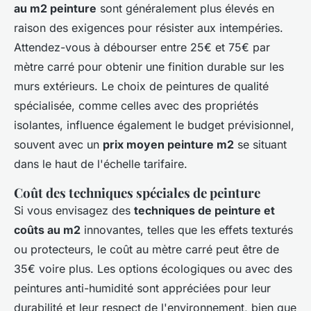
au m2 peinture
sont généralement plus élevés en
raison des exigences pour résister aux intempéries.
Attendez-vous à débourser entre 25€ et 75€ par
mètre carré pour obtenir une finition durable sur les
murs extérieurs. Le choix de peintures de qualité
spécialisée, comme celles avec des propriétés
isolantes, influence également le budget prévisionnel,
souvent avec un
prix moyen peinture m2
se situant
dans le haut de l'échelle tarifaire.
Coût des techniques spéciales de peinture
Si vous envisagez des
techniques de peinture et
coûts au m2
innovantes, telles que les effets texturés
ou protecteurs, le coût au mètre carré peut être de
35€ voire plus. Les options écologiques ou avec des
peintures anti-humidité sont appréciées pour leur
durabilité et leur respect de l'environnement, bien que