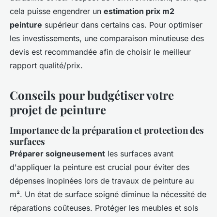
cela puisse engendrer un
estimation prix m2
peinture
supérieur dans certains cas. Pour optimiser
les investissements, une comparaison minutieuse des
devis est recommandée afin de choisir le meilleur
rapport qualité/prix.
Conseils pour budgétiser votre
projet de peinture
Importance de la préparation et protection des
surfaces
Préparer soigneusement
les surfaces avant
d'appliquer la peinture est crucial pour éviter des
dépenses inopinées lors de travaux de peinture au
m². Un état de surface soigné diminue la nécessité de
réparations coûteuses. Protéger les meubles et sols