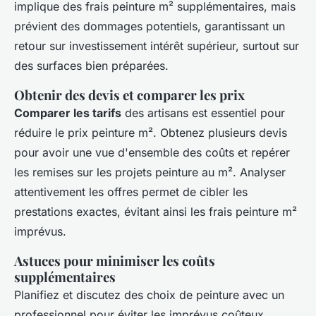
implique des frais peinture m² supplémentaires, mais
prévient des dommages potentiels, garantissant un
retour sur investissement intérêt supérieur, surtout sur
des surfaces bien préparées.
Obtenir des devis et comparer les prix
Comparer les tarifs
des artisans est essentiel pour
réduire le prix peinture m². Obtenez plusieurs devis
pour avoir une vue d'ensemble des coûts et repérer
les remises sur les projets peinture au m². Analyser
attentivement les offres permet de cibler les
prestations exactes, évitant ainsi les frais peinture m²
imprévus.
Astuces pour minimiser les coûts
supplémentaires
Planifiez et discutez des choix de peinture avec un
professionnel pour éviter les imprévus coûteux.