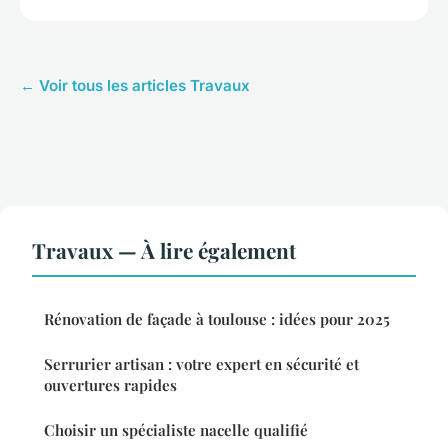
← Voir tous les articles Travaux
Travaux — À lire également
Rénovation de façade à toulouse : idées pour 2025
Serrurier artisan : votre expert en sécurité et
ouvertures rapides
Choisir un spécialiste nacelle qualifié