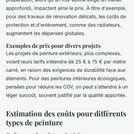
approfondi, impactant ainsi le prix. À titre d'exemple,
pour des travaux de rénovation délicats, les coûts de
protection et d'enlèvement, comme des radiateurs,
augmentent les dépenses globales.
Exemples de prix pour divers projets
Les projets de peinture extérieurs, plus complexes,
voient leurs tarifs s’étendre de 25 € à 75 € par mètre
carré, en raison des exigences de durabilité face aux
éléments. Pour des peintures intérieures écologiques,
pensées pour réduire les COV, on peut s'attendre à un
léger surcoût, souvent justifié par la qualité apportée.
Estimation des coûts pour différents
types de peinture