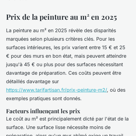
Prix de la peinture au m² en 2025
La peinture au m² en 2025 révèle des disparités
marquées selon plusieurs critères clés. Pour les
surfaces intérieures, les prix varient entre 15 € et 25
€ pour des murs en bon état, mais peuvent atteindre
jusqu'à 45 € ou plus pour des surfaces nécessitant
davantage de préparation. Ces coûts peuvent être
détaillés davantage sur
https://www.tarifartisan.fr/prix-peinture-m2/
, où des
exemples pratiques sont donnés.
Facteurs influençant les prix
Le coût au m² est principalement dicté par l'état de la
surface. Une surface lisse nécessite moins de
préparation, alors qu'un mur abîmé exige un travail