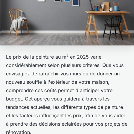
Le prix de la peinture au m² en 2025 varie
considérablement selon plusieurs critères. Que vous
envisagiez de rafraîchir vos murs ou de donner un
nouveau souffle à l'extérieur de votre maison,
comprendre ces coûts permet d'anticiper votre
budget. Cet aperçu vous guidera à travers les
tendances actuelles, les différents types de peinture
et les facteurs influençant les prix, afin de vous aider
à prendre des décisions éclairées pour vos projets de
rénovation.