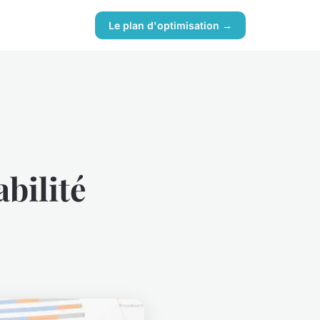
Le plan d'optimisation →
bilité