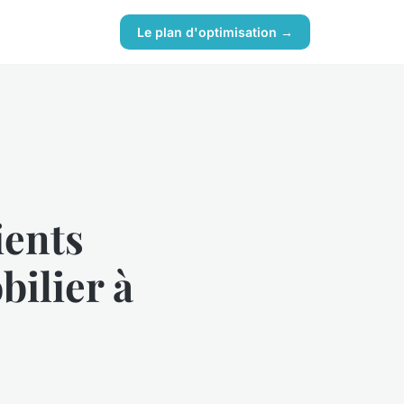
Le plan d'optimisation →
ients
bilier à